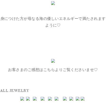
身につけた方が母なる海の優しいエネルギーで満たされます
ように♡
お客さまのご感想はこちらよりご覧くださいませ♡
ALL JEWELRY