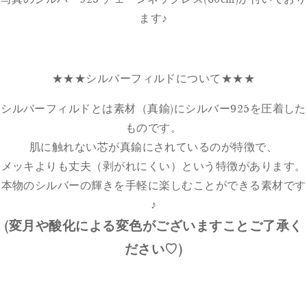
ます♪
★★★シルバーフィルドについて★★★
シルバーフィルドとは素材（真鍮)にシルバー925を圧着した
ものです。
肌に触れない芯が真鍮にされているのが特徴で、
メッキよりも丈夫（剥がれにくい）という特徴があります。
本物のシルバーの輝きを手軽に楽しむことができる素材です
♪
(変月や酸化による変色がございますことご了承く
ださい♡)