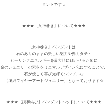
ダントです☆
★★★【女神巻き】について★★★
【女神巻き】ペンダントは、
石のありのままの美しい魅力や姿カタチ・
ヒーリングエネルギーを最大限に輝かせるために
金のジュエリーの素材をミニマルデザイン化にすることで、
石が優しく喜び光輝くシンプルな
【繊細ワイヤーアートジュエリー】となっております☆
★★★【調和結び】ペンダントヘッドについて★★★