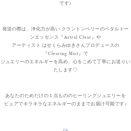
です♪
発送の際は、浄化力が高い クラントンベリーのペタルトー
ンエッセンス『Astral Clear』や
アーティスト はせくらみゆきさんプロデュースの
『Clearing Mist』で
ジュエリーのエネルギーを高め、心をこめて丁寧にお送りい
たします♡
あなたのためだけの１点もののヒーリングジュエリーを
ピュアでキラキラなエネルギーのままでお届け可能です♪