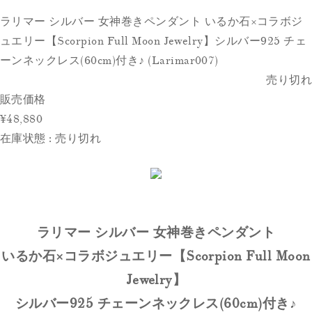
ラリマー シルバー 女神巻きペンダント いるか石×コラボジ
ュエリー【Scorpion Full Moon Jewelry】シルバー925 チェ
ーンネックレス(60cm)付き♪ (Larimar007)
売り切れ
販売価格
¥48,880
在庫状態 : 売り切れ
ラリマー シルバー 女神巻きペンダント
いるか石×コラボジュエリー【Scorpion Full Moon
Jewelry】
シルバー925 チェーンネックレス(60cm)付き♪