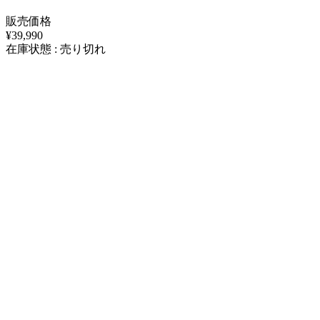
販売価格
¥39,990
在庫状態 : 売り切れ