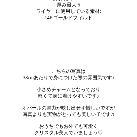
厚み最大:5
ワイヤーに使用している素材:
14Kゴールドフィルド
こちらの写真は
38cmあたりで身につけた際の雰囲気です♪
小さめチャームとなっており
軽くて身に着けやすいです♪
オパールの魅力が映し出せず惜しいですが
写真よりも実物がとっても美しい子です♫
おうちでもお外でも可愛く
クリスタル美人でいましょう♡