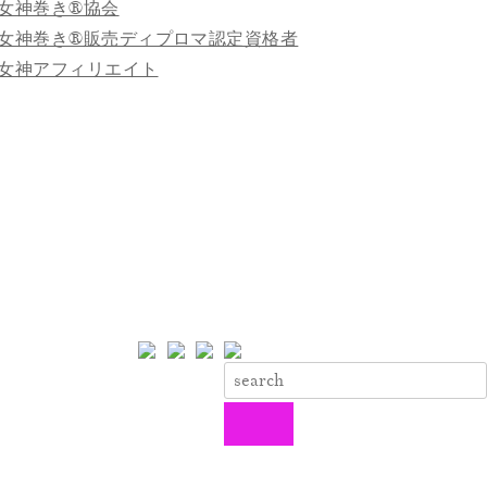
女神巻き®協会
女神巻き®販売ディプロマ認定資格者
女神アフィリエイト