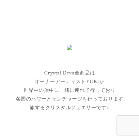
Crystal Deva全商品は
オーナーアーティストYUKIが
世界中の旅中に一緒に連れて行っており
各国のパワーとサンチャージを行っております
旅するクリスタルジュエリーです♪