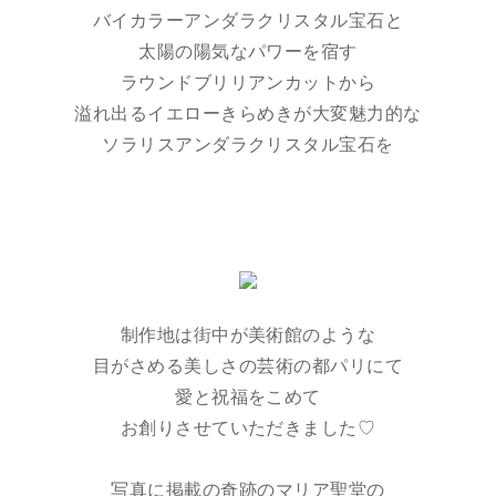
バイカラーアンダラクリスタル宝石と
太陽の陽気なパワーを宿す
ラウンドブリリアンカットから
溢れ出るイエローきらめきが大変魅力的な
ソラリスアンダラクリスタル宝石を
制作地は街中が美術館のような
目がさめる美しさの芸術の都パリにて
愛と祝福をこめて
お創りさせていただきました♡
写真に掲載の奇跡のマリア聖堂の