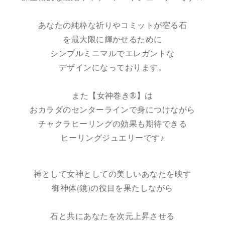
あなたの純粋な祈りやコミットが宿る石
を最大限に輝かせるために
シンプルミニマルでエレガントな
デザインになっております。
また【女神巻き®】は
おカラダのセンターラインで身につけながら
チャクラヒーリングの効果も期待できる
ヒーリングジュエリーです♪
神として女神としての美しいあなたを映す
御神体(鏡)の役目を果たしながら
石と共にあなたを次元上昇させる