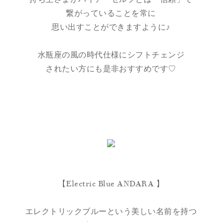
繋がっていることを常に
思い出すことができますように♪
水瓶座の風の時代仕様にシフトチェンジ
されたい方にも是非おすすめです♡
【Electric Blue ANDARA 】
エレクトリックブルーという美しい名前を持つ