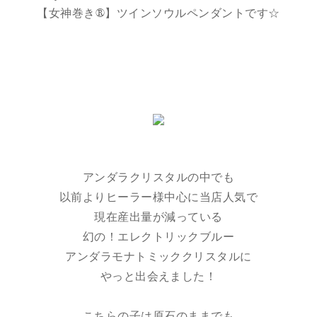
【女神巻き®】ツインソウルペンダントです☆
アンダラクリスタルの中でも
以前よりヒーラー様中心に当店人気で
現在産出量が減っている
幻の！エレクトリックブルー
アンダラモナトミッククリスタルに
やっと出会えました！
こちらの子は原石のままでも