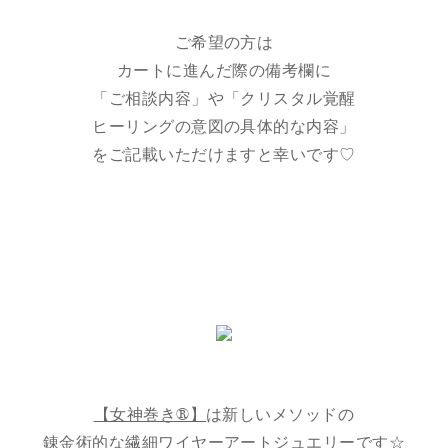
ご希望の方は
カートに進んだ際の備考欄に
「ご相談内容」や「クリスタル覚醒
ヒーリングの意図の具体的な内容」
をご記載いただけますと幸いです♡
【女神巻き®】
は新しいメソッドの
錬金術的な繊細ワイヤーアートジュエリーです☆