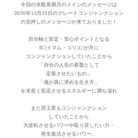
今回の水瓶座満月のメインのメッセージは
2020年12月22日のグレートコンジャンクション
の念押しのメッセージが来ておりました！
自分軸と安定・安心ポイントとなる
IC(イマム・コリエ)が月に
コンジャンクションしていたことから
「自分の人生の基盤として
定着させたいもの」
「魂が真に求める生き方」
を末長く安定させるエネルギーに満ち溢れ
また冥王星もコンジャンクション
していたことから
大逆転させるパワーや取り戻したい力・
再生復活させるパワー、