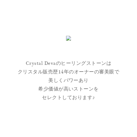
Crystal Devaのヒーリングストーンは
クリスタル販売歴14年のオーナーの審美眼で
美しくパワーあり
希少価値が高いストーンを
セレクトしております♪