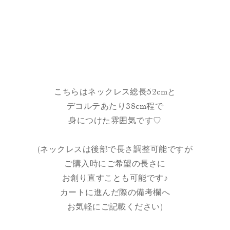
こちらはネックレス総長52cmと
デコルテあたり38cm程で
身につけた雰囲気です♡
(ネックレスは後部で長さ調整可能ですが
ご購入時にご希望の長さに
お創り直すことも可能です♪
カートに進んだ際の備考欄へ
お気軽にご記載ください)