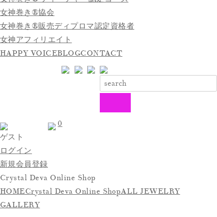
女神巻き®協会
女神巻き®販売ディプロマ認定資格者
女神アフィリエイト
HAPPY VOICE
BLOG
CONTACT
0
ゲスト
ログイン
新規会員登録
Crystal Deva Online Shop
HOME
Crystal Deva Online Shop
ALL JEWELRY
GALLERY