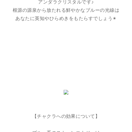
アンダラクリスタルです♪
根源の源泉から放たれる鮮やかなブルーの光線は
あなたに英知やひらめきをもたらすでしょう✴︎
【チャクラへの効果について】