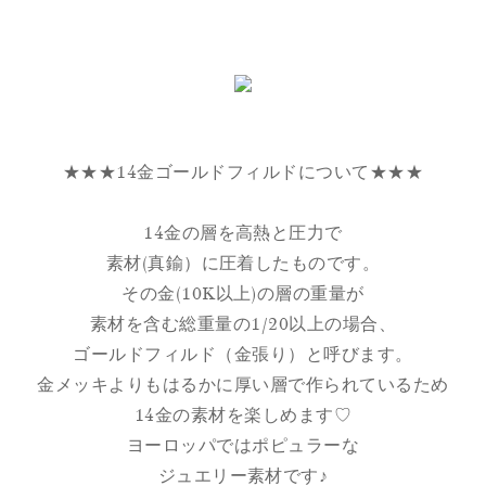
★★★14金ゴールドフィルドについて★★★
14金の層を高熱と圧力で
素材(真鍮）に圧着したものです。
その金(10K以上)の層の重量が
素材を含む総重量の1/20以上の場合、
ゴールドフィルド（金張り）と呼びます。
金メッキよりもはるかに厚い層で作られているため
14金の素材を楽しめます♡
ヨーロッパではポピュラーな
ジュエリー素材です♪