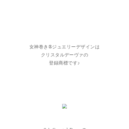
女神巻き®ジュエリーデザインは
クリスタルデーヴァの
登録商標です♪