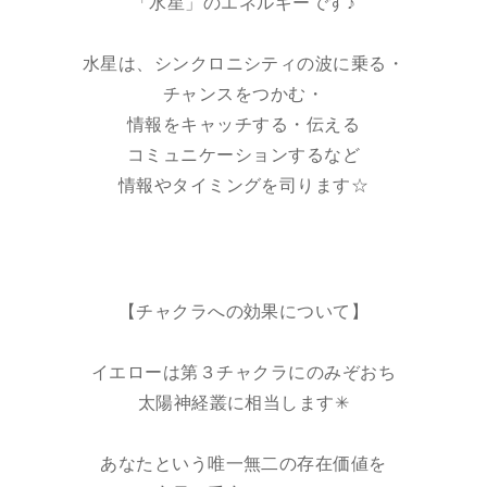
「水星」のエネルギーです♪
水星は、シンクロニシティの波に乗る・
チャンスをつかむ・
情報をキャッチする・伝える
コミュニケーションするなど
情報やタイミングを司ります☆
【チャクラへの効果について】
イエローは第３チャクラにのみぞおち
太陽神経叢に相当します✳︎
あなたという唯一無二の存在価値を