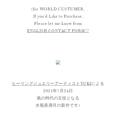
(for WORLD CUSTUMER,
If you’d Like to Purchase,
Please let me know from
ENGLISH CONTACT FORM♡
ヒーリングジュエリーアーティストYUKI
による
2021年7月24日
風の時代の主役となる
水瓶座満月の新作です♪