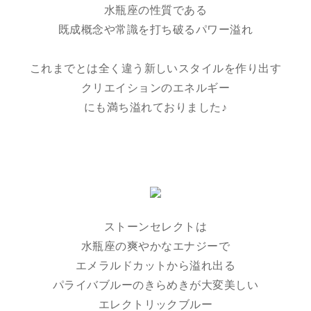
水瓶座の性質である
既成概念や常識を打ち破るパワー溢れ
これまでとは全く違う新しいスタイルを作り出す
クリエイションのエネルギー
にも満ち溢れておりました♪
ストーンセレクトは
水瓶座の爽やかなエナジーで
エメラルドカットから溢れ出る
パライバブルーのきらめきが大変美しい
エレクトリックブルー