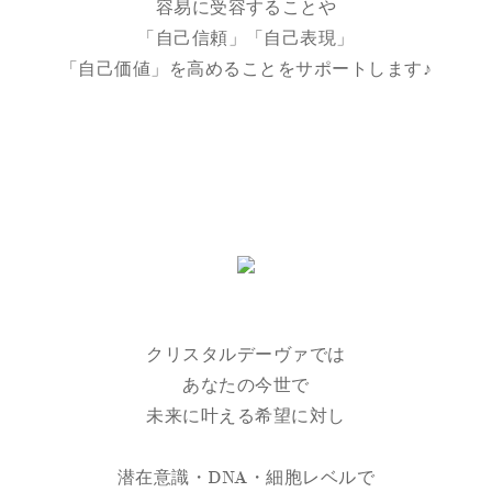
容易に受容することや
「自己信頼」「自己表現」
「自己価値」を高めることをサポートします♪
クリスタルデーヴァでは
あなたの今世で
未来に叶える希望に対し
潜在意識・DNA・細胞レベルで