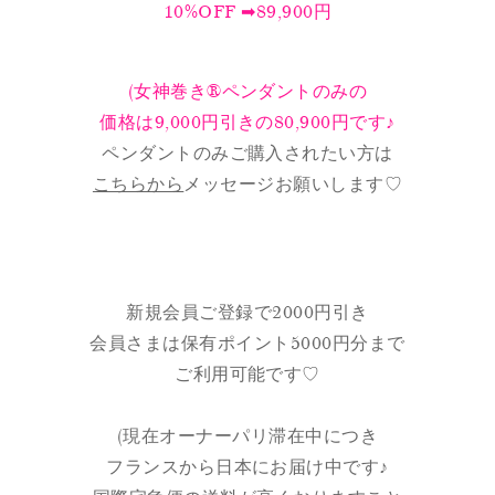
10%OFF ➡︎89,900円
(女神巻き®ペンダントのみの
価格は9,000円引きの80,900円です♪
ペンダントのみご購入されたい方は
こちらから
メッセージお願いします♡
新規会員ご登録で2000円引き
会員さまは保有ポイント5000円分まで
ご利用可能です♡
(現在オーナーパリ滞在中につき
フランスから日本にお届け中です♪