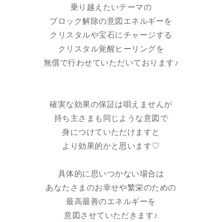
乗り越えたいテーマの
ブロック解除の意図エネルギーを
クリスタルや宝石にチャージする
クリスタル覚醒ヒーリングを
無償で行わせていただいております♪
確実な効果の保証は唄えませんが
持ち主さまも同じような意図で
身につけていただけますと
より効果的かと思います♡
具体的に思いつかない場合は
あなたさまのお幸せや繁栄のための
最高最善のエネルギーを
意図させていただきます♪