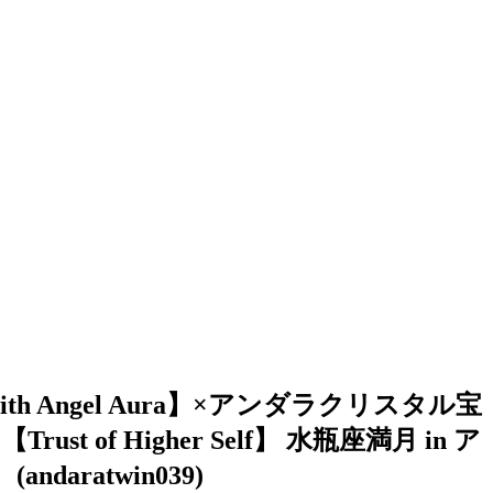
th Angel Aura】×アンダラクリスタル宝
of Higher Self】 水瓶座満月 in ア
daratwin039)