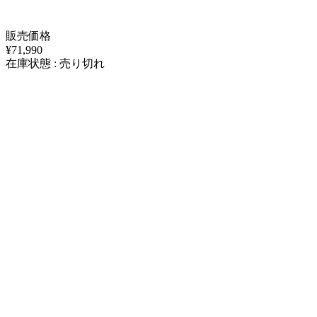
販売価格
¥71,990
在庫状態 : 売り切れ