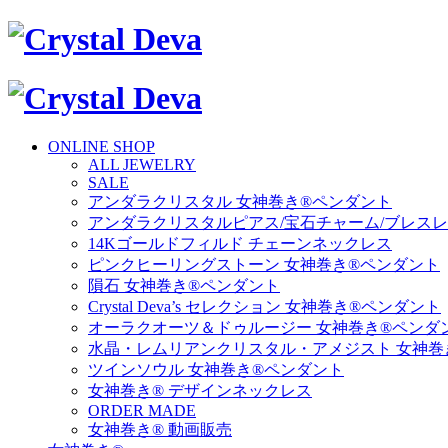
ONLINE SHOP
ALL JEWELRY
SALE
アンダラクリスタル 女神巻き®ペンダント
アンダラクリスタルピアス/宝石チャーム/ブレス
14Kゴールドフィルド チェーンネックレス
ピンクヒーリングストーン 女神巻き®ペンダント
隕石 女神巻き®ペンダント
Crystal Deva’s セレクション 女神巻き®ペンダント
オーラクオーツ＆ドゥルージー 女神巻き®ペンダ
水晶・レムリアンクリスタル・アメジスト 女神巻
ツインソウル 女神巻き®ペンダント
女神巻き® デザインネックレス
ORDER MADE
女神巻き® 動画販売