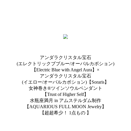
アンダラクリスタル宝石
(エレクトリックブブルー/オーバルカボション)
【Electric Blue with Angel Aura】×
アンダラクリスタル宝石
(イエロー/オーバルカボション)【Soraris】
女神巻き®ツインソウルペンダント
【Trust of Higher Self】
水瓶座満月 in アムステルダム制作
【AQUARIOUS FULL MOON Jewelry】
【超超希少！ 1点もの 】