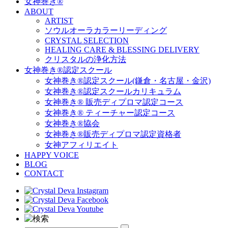
女神巻き®
ABOUT
ARTIST
ソウルオーラカラーリーディング
CRYSTAL SELECTION
HEALING CARE & BLESSING DELIVERY
クリスタルの浄化方法
女神巻き®認定スクール
女神巻き®認定スクール(鎌倉・名古屋・金沢)
女神巻き®認定スクールカリキュラム
女神巻き® 販売ディプロマ認定コース
女神巻き® ティーチャー認定コース
女神巻き®協会
女神巻き®販売ディプロマ認定資格者
女神アフィリエイト
HAPPY VOICE
BLOG
CONTACT