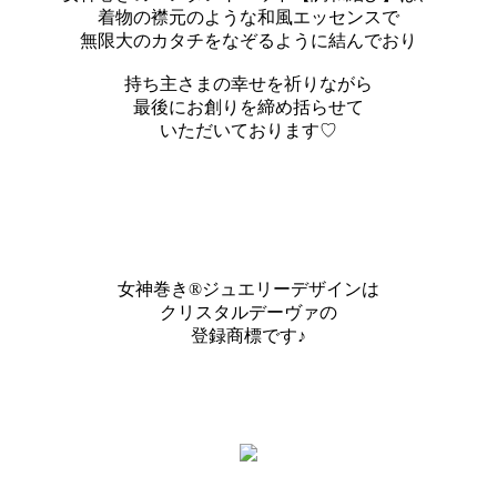
着物の襟元のような和風エッセンスで
無限大のカタチをなぞるように結んでおり
持ち主さまの幸せを祈りながら
最後にお創りを締め括らせて
いただいております♡
女神巻き®ジュエリーデザインは
クリスタルデーヴァの
登録商標です♪