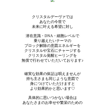
クリスタルデーヴァでは
あなたの今世で
未来に叶える希望に対し
潜在意識・DNA・細胞レベルで
乗り越えたいテーマの
ブロック解除の意図エネルギーを
クリスタルや宝石にチャージする
クリスタル覚醒ヒーリングを
無償で行わせていただいております♪
確実な効果の保証は唄えませんが
持ち主さまも同じような意図で
身につけていただけますと
より効果的かと思います♡
具体的に思いつかない場合は
あなたさまのお幸せや繁栄のための