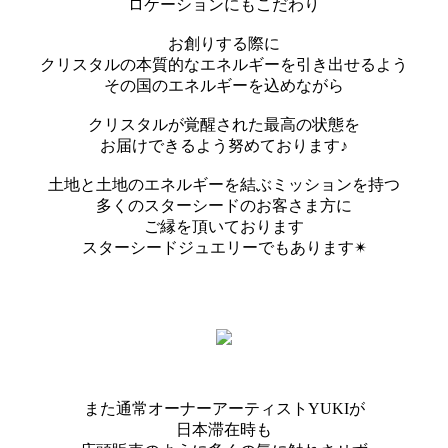
ロケーションにもこだわり
お創りする際に
クリスタルの本質的なエネルギーを引き出せるよう
その国のエネルギーを込めながら
クリスタルが覚醒された最高の状態を
お届けできるよう努めております♪
土地と土地のエネルギーを結ぶミッションを持つ
多くのスターシードのお客さま方に
ご縁を頂いております
スターシードジュエリーでもあります✴︎
また通常オーナーアーティストYUKIが
日本滞在時も