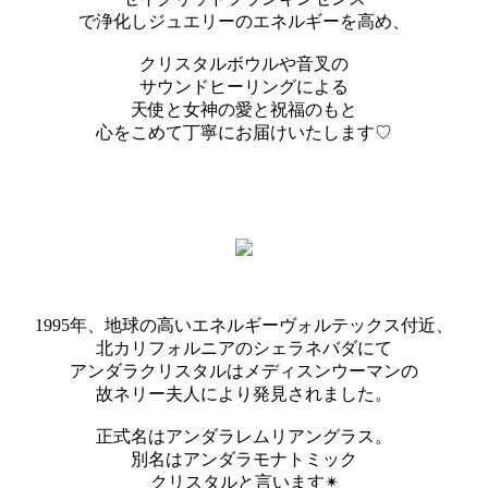
で浄化しジュエリーのエネルギーを高め、
クリスタルボウルや音叉の
サウンドヒーリングによる
天使と女神の愛と祝福のもと
心をこめて丁寧にお届けいたします♡
1995年、地球の高いエネルギーヴォルテックス付近、
北カリフォルニアのシェラネバダにて
アンダラクリスタルはメディスンウーマンの
故ネリー夫人により発見されました。
正式名はアンダラレムリアングラス。
別名はアンダラモナトミック
クリスタルと言います✴︎