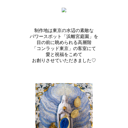
制作地は東京の水辺の素敵な
パワースポット「浜離宮庭園」を
目の前に眺められる高層階
「コンラッド東京」の客室にて
愛と祝福をこめて
お創りさせていただきました♡