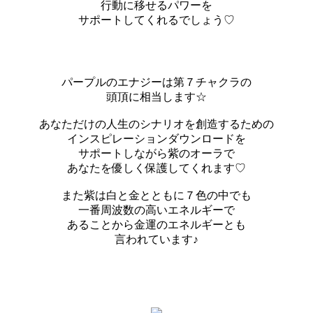
行動に移せるパワーを
サポートしてくれるでしょう♡
パープルのエナジーは第７チャクラの
頭頂に相当します☆
あなただけの人生のシナリオを創造するための
インスピレーションダウンロードを
サポートしながら紫のオーラで
あなたを優しく保護してくれます♡
また紫は白と金とともに７色の中でも
一番周波数の高いエネルギーで
あることから金運のエネルギーとも
言われています♪