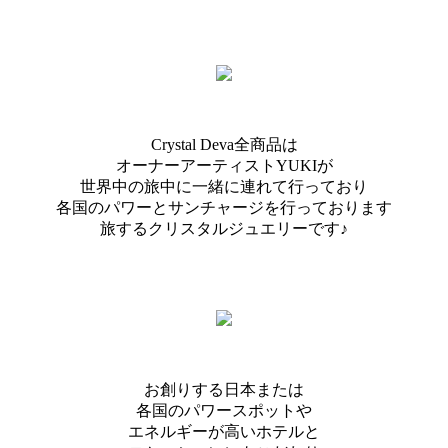
Crystal Deva全商品は
オーナーアーティストYUKIが
世界中の旅中に一緒に連れて行っており
各国のパワーとサンチャージを行っております
旅するクリスタルジュエリーです♪
お創りする日本または
各国のパワースポットや
エネルギーが高いホテルと