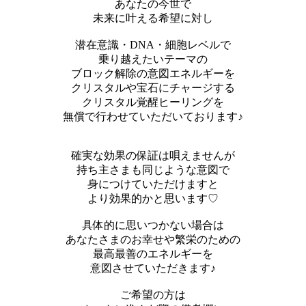
あなたの今世で
未来に叶える希望に対し
潜在意識・DNA・細胞レベルで
乗り越えたいテーマの
ブロック解除の意図エネルギーを
クリスタルや宝石にチャージする
クリスタル覚醒ヒーリングを
無償で行わせていただいております♪
確実な効果の保証は唄えませんが
持ち主さまも同じような意図で
身につけていただけますと
より効果的かと思います♡
具体的に思いつかない場合は
あなたさまのお幸せや繁栄のための
最高最善のエネルギーを
意図させていただきます♪
ご希望の方は