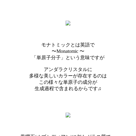
モナトミックとは英語で
〜Monatomic 〜
「単原子分子」という意味ですが
アンダラクリスタルに
多様な美しいカラーが存在するのは
この様々な単原子の成分が
生成過程で含まれるからです♫