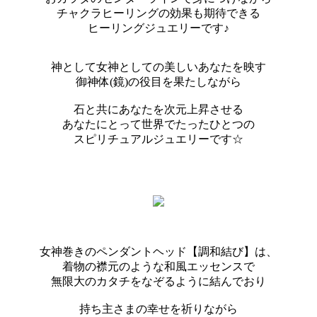
チャクラヒーリングの効果も期待できる
ヒーリングジュエリーです♪
神として女神としての美しいあなたを映す
御神体(鏡)の役目を果たしながら
石と共にあなたを次元上昇させる
あなたにとって世界でたったひとつの
スピリチュアルジュエリーです☆
女神巻きのペンダントヘッド【調和結び】は、
着物の襟元のような和風エッセンスで
無限大のカタチをなぞるように結んでおり
持ち主さまの幸せを祈りながら