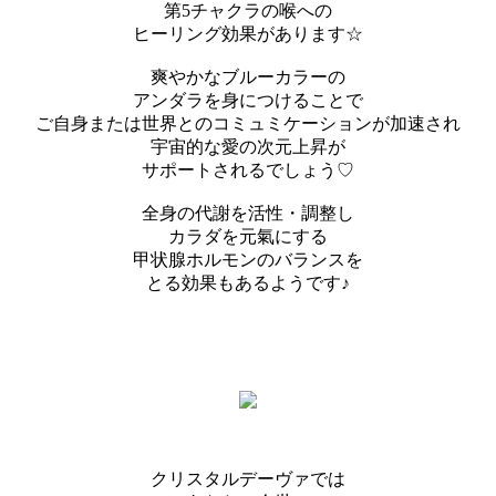
第5チャクラの喉への
ヒーリング効果があります☆
爽やかなブルーカラーの
アンダラを身につけることで
ご自身または世界とのコミュミケーションが加速され
宇宙的な愛の次元上昇が
サポートされるでしょう♡
全身の代謝を活性・調整し
カラダを元氣にする
甲状腺ホルモンのバランスを
とる効果もあるようです♪
クリスタルデーヴァでは