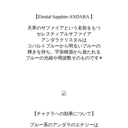
【Elestial Sapphire ANDARA 】
天界のサファイアという名前をもつ
セレスティアルサファイア
アンダラクリスタルは
コバルトブルーから明るいブルーの
輝きを持ち、宇宙根源から放たれる
ブルーの光線や周波数そのものです✴︎
【チャクラへの効果について】
ブルー系のアンダラのエナジーは