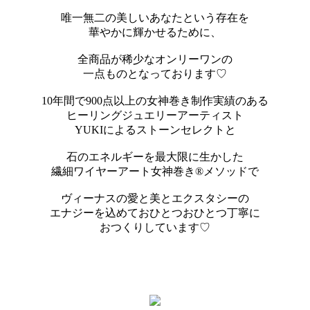
唯一無二の美しいあなたという存在を
華やかに輝かせるために、
全商品が稀少なオンリーワンの
一点ものとなっております♡
10年間で900点以上の女神巻き制作実績のある
ヒーリングジュエリーアーティスト
YUKIによるストーンセレクトと
石のエネルギーを最大限に生かした
繊細ワイヤーアート女神巻き®メソッドで
ヴィーナスの愛と美とエクスタシーの
エナジーを込めておひとつおひとつ丁寧に
おつくりしています♡