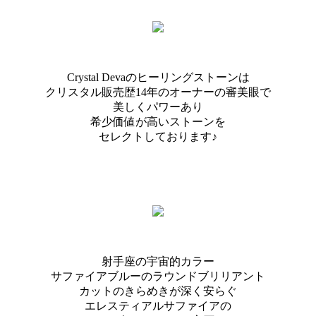
Crystal Devaのヒーリングストーンは
クリスタル販売歴14年のオーナーの審美眼で
美しくパワーあり
希少価値が高いストーンを
セレクトしております♪
射手座の宇宙的カラー
サファイアブルーのラウンドブリリアント
カットのきらめきが深く安らぐ
エレスティアルサファイアの