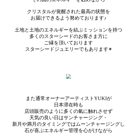
クリスタルが覚醒された最高の状態を
お届けできるよう努めております♪
土地と土地のエネルギーを結ぶミッションを持つ
多くのスターシードのお客さま方に
ご縁を頂いております
スターシードジュエリーでもあります✴︎
また通常オーナーアーティストYUKIが
日本滞在時も
店頭販売のように多くの氣に触れさせず
天気の良い日はサンチャージング・
新月や満月のタイミングではムーンチャージングし
石が喜ぶエネルギー管理を心がけながら