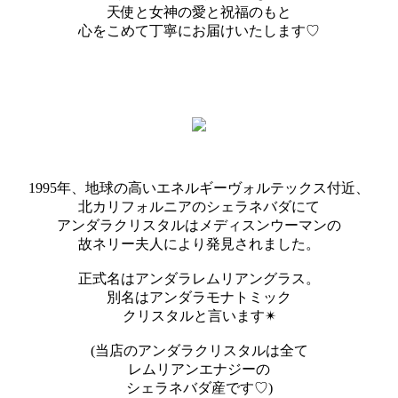
天使と女神の愛と祝福のもと
心をこめて丁寧にお届けいたします♡
1995年、地球の高いエネルギーヴォルテックス付近、
北カリフォルニアのシェラネバダにて
アンダラクリスタルはメディスンウーマンの
故ネリー夫人により発見されました。
正式名はアンダラレムリアングラス。
別名はアンダラモナトミック
クリスタルと言います✴︎
(当店のアンダラクリスタルは全て
レムリアンエナジーの
シェラネバダ産です♡)