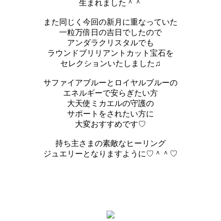
生まれました＾＾
また同じく今回の新月に重なっていた
一粒万倍日の吉日でしたので
アンダラクリスタルでも
ラウンドブリリアントカット宝石を
セレクションいたしました♫
サファイアブルーとロイヤルブルーの
エネルギーで安らぎたい方
大天使ミカエルの守護の
サポートをされたい方に
大変おすすめです♡
持ち主さまの素敵なヒーリング
ジュエリーとなりますように♡＾＾♡