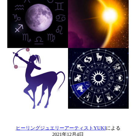
ヒーリングジュエリーアーティストYUKI
による
2021年12月4日