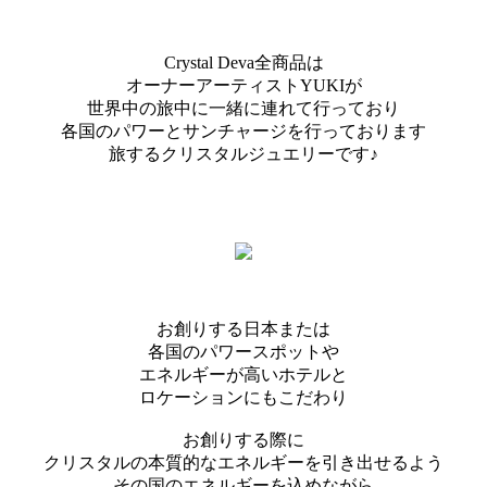
Crystal Deva全商品は
オーナーアーティストYUKIが
世界中の旅中に一緒に連れて行っており
各国のパワーとサンチャージを行っております
旅するクリスタルジュエリーです♪
お創りする日本または
各国のパワースポットや
エネルギーが高いホテルと
ロケーションにもこだわり
お創りする際に
クリスタルの本質的なエネルギーを引き出せるよう
その国のエネルギーを込めながら