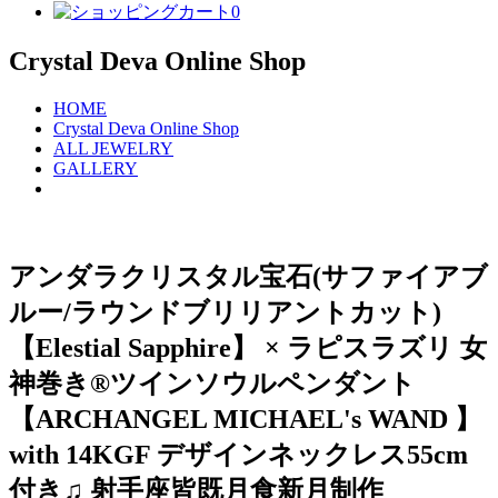
0
Crystal Deva Online Shop
HOME
Crystal Deva Online Shop
ALL JEWELRY
GALLERY
アンダラクリスタル宝石(サファイアブ
ルー/ラウンドブリリアントカット)
【Elestial Sapphire】 × ラピスラズリ 女
神巻き®︎ツインソウルペンダント
【ARCHANGEL MICHAEL's WAND 】
with 14KGF デザインネックレス55cm
付き♫ 射手座皆既月食新月制作