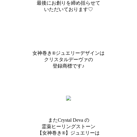
最後にお創りを締め括らせて
いただいております♡
女神巻き®ジュエリーデザインは
クリスタルデーヴァの
登録商標です♪
またCrystal Deva の
霊薬ヒーリングストーン
【女神巻き®】ジュエリーは