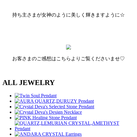
持ち主さまが女神のように美しく輝きますように☆
お客さまのご感想はこちらよりご覧くださいませ♡
ALL JEWELRY