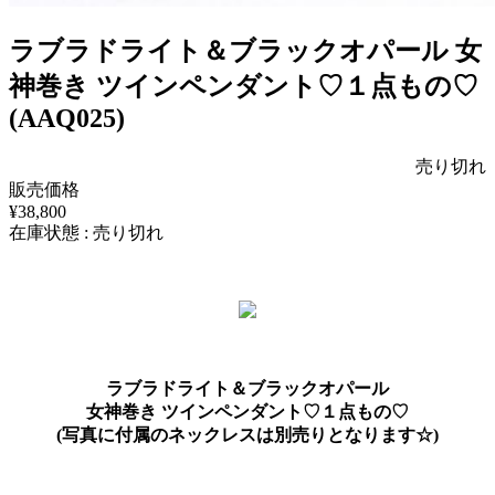
ラブラドライト＆ブラックオパール 女
神巻き ツインペンダント♡１点もの♡
(AAQ025)
売り切れ
販売価格
¥38,800
在庫状態 : 売り切れ
ラブラドライト＆ブラックオパール
女神巻き ツインペンダント♡１点もの♡
(写真に付属のネックレスは別売りとなります☆)