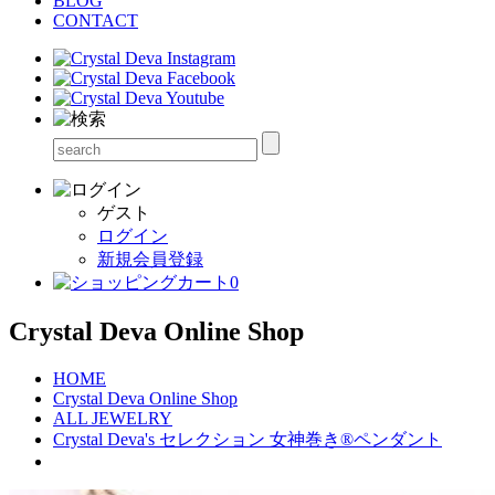
BLOG
CONTACT
ゲスト
ログイン
新規会員登録
0
Crystal Deva Online Shop
HOME
Crystal Deva Online Shop
ALL JEWELRY
Crystal Deva's セレクション 女神巻き®ペンダント