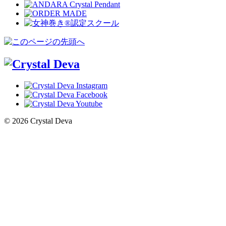
© 2026 Crystal Deva