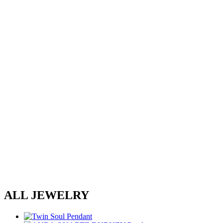
ALL JEWELRY