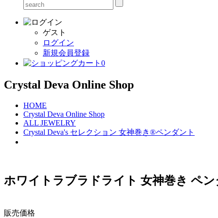
ゲスト
ログイン
新規会員登録
0
Crystal Deva Online Shop
HOME
Crystal Deva Online Shop
ALL JEWELRY
Crystal Deva's セレクション 女神巻き®ペンダント
ホワイトラブラドライト 女神巻き ペンダン
販売価格