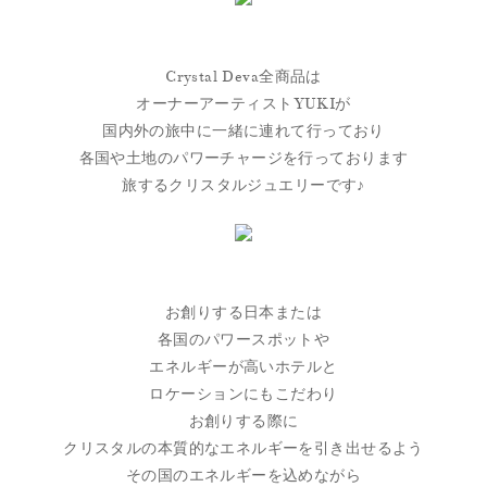
Crystal Deva全商品は
オーナーアーティストYUKIが
国内外の旅中に一緒に連れて行っており
各国や土地のパワーチャージを行っております
旅するクリスタルジュエリーです♪
お創りする日本または
各国のパワースポットや
エネルギーが高いホテルと
ロケーションにもこだわり
お創りする際に
クリスタルの本質的なエネルギーを引き出せるよう
その国のエネルギーを込めながら