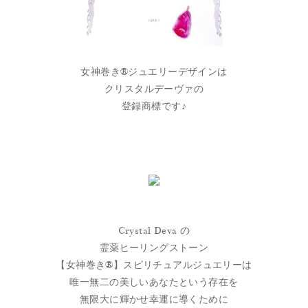
女神巻き®ジュエリーデザインは
クリスタルデーヴァの
登録商標です♪
Crystal Deva の
霊薬ヒーリングストーン
【女神巻き®】スピリチュアルジュエリーは
唯一無二の美しいあなたという存在を
無限大に輝かせ幸運に導くために