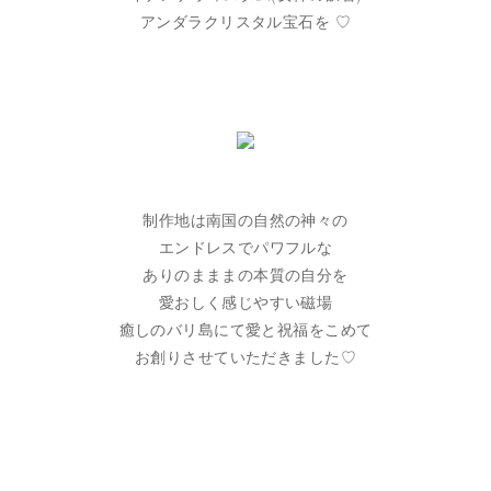
アンダラクリスタル宝石を ♡
制作地は南国の自然の神々の
エンドレスでパワフルな
ありのまままの本質の自分を
愛おしく感じやすい磁場
癒しのバリ島にて愛と祝福をこめて
お創りさせていただきました♡