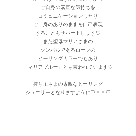
ご自身の素直な気持ちを
コミュニケーションしたり
ご自身のありのままを自己表現
することもサポートします♡
また聖母マリアさまの
シンボルであるローブの
ヒーリングカラーでもあり
「マリアブルー」とも言われています♡
持ち主さまの素敵なヒーリング
ジュエリーとなりますように♡＾＾♡