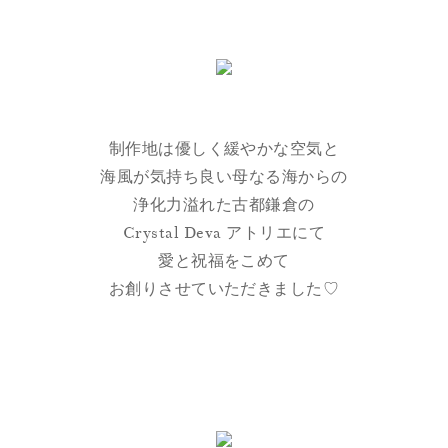
制作地は優しく緩やかな空気と
海風が気持ち良い母なる海からの
浄化力溢れた古都鎌倉の
Crystal Deva アトリエにて
愛と祝福をこめて
お創りさせていただきました♡