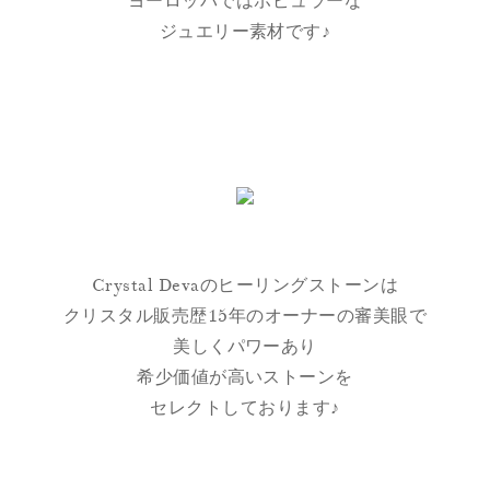
ヨーロッパではポピュラーな
ジュエリー素材です♪
Crystal Devaのヒーリングストーンは
クリスタル販売歴15年のオーナーの審美眼で
美しくパワーあり
希少価値が高いストーンを
セレクトしております♪