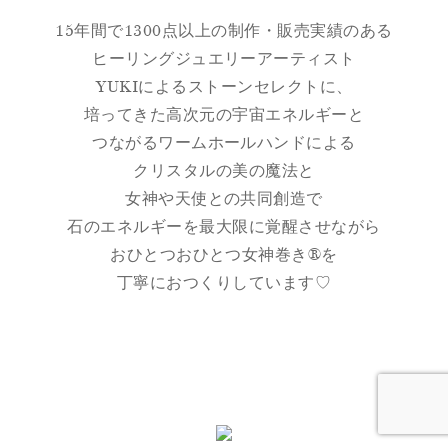
15年間で1300点以上の制作・販売実績のある
ヒーリングジュエリーアーティスト
YUKIによるストーンセレクトに、
培ってきた高次元の宇宙エネルギーと
つながるワームホールハンドによる
クリスタルの美の魔法と
女神や天使との共同創造で
石のエネルギーを最大限に覚醒させながら
おひとつおひとつ女神巻き®を
丁寧におつくりしています♡