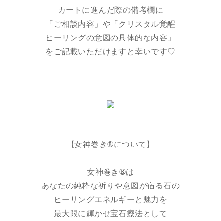
カートに進んだ際の備考欄に
「ご相談内容」や「クリスタル覚醒
ヒーリングの意図の具体的な内容」
をご記載いただけますと幸いです♡
【女神巻き®︎について】
女神巻き®︎は
あなたの純粋な祈りや意図が宿る石の
ヒーリングエネルギーと魅力を
最大限に輝かせ宝石療法として