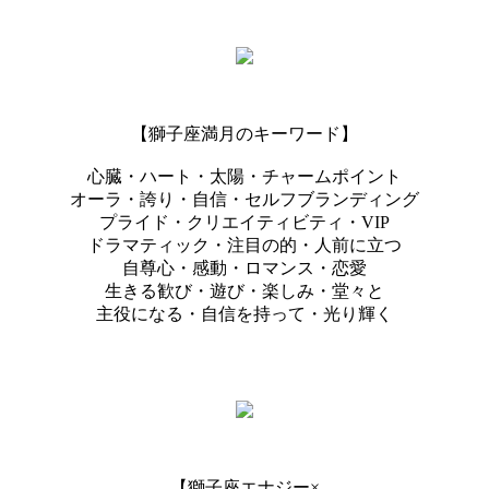
【獅子座満月のキーワード】
心臓・ハート・太陽・チャームポイント
オーラ・誇り・自信・セルフブランディング
プライド・クリエイティビティ・VIP
ドラマティック・注目の的・人前に立つ
自尊心・感動・ロマンス・恋愛
生きる歓び・遊び・楽しみ・堂々と
主役になる・自信を持って・光り輝く
【獅子座エナジー×