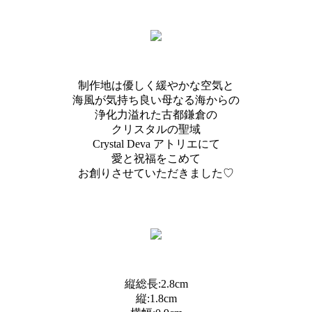
制作地は優しく緩やかな空気と
海風が気持ち良い母なる海からの
浄化力溢れた古都鎌倉の
クリスタルの聖域
Crystal Deva アトリエにて
愛と祝福をこめて
お創りさせていただきました♡
縦総長:2.8cm
縦:1.8cm