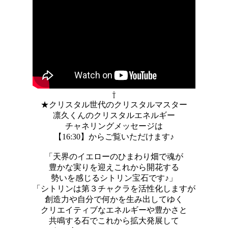
⇧
★クリスタル世代のクリスタルマスター
凛久くんのクリスタルエネルギー
チャネリングメッセージは
【16:30】からご覧いただけます♪
「天界のイエローのひまわり畑で魂が
豊かな実りを迎えこれから開花する
勢いを感じるシトリン宝石です♪」
「シトリンは第３チャクラを活性化しますが
創造力や自分で何かを生み出してゆく
クリエイティブなエネルギーや豊かさと
共鳴する石でこれから拡大発展して