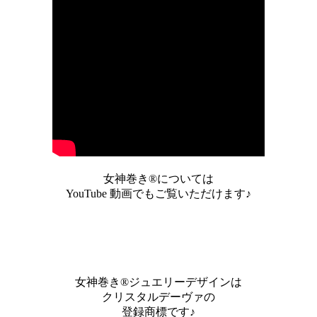
女神巻き®については
YouTube 動画でもご覧いただけます♪
女神巻き®ジュエリーデザインは
クリスタルデーヴァの
登録商標です♪