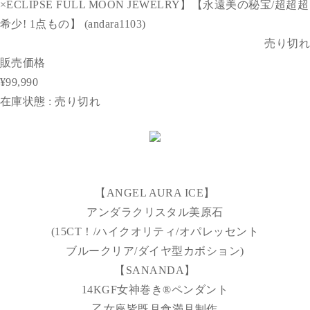
×ECLIPSE FULL MOON JEWELRY】【永遠美の秘宝/超超超
希少! 1点もの】 (andara1103)
売り切れ
販売価格
¥99,990
在庫状態 : 売り切れ
【ANGEL AURA ICE】
アンダラクリスタル美原石
(15CT！/ハイクオリティ/オパレッセント
ブルークリア/ダイヤ型カボション)
【SANANDA】
14KGF女神巻き®︎ペンダント
乙女座皆既月食満月制作