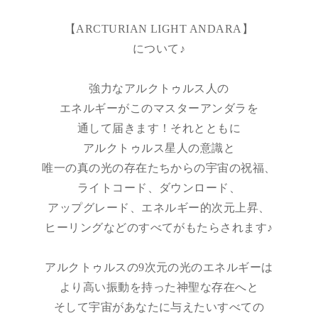
【ARCTURIAN LIGHT ANDARA】
について♪
強力なアルクトゥルス人の​​
エネルギーがこのマスターアンダラを
通して届きます！それとともに
アルクトゥルス星人の​​意識と
唯一の真の光の存在たちからの宇宙の祝福、
ライトコード、ダウンロード、
アップグレード、エネルギー的次元上昇、
ヒーリングなどのすべてがもたらされます♪
アルクトゥルスの9次元の光のエネルギーは
より高い振動を持った神聖な存在へと
そして宇宙があなたに与えたいすべての