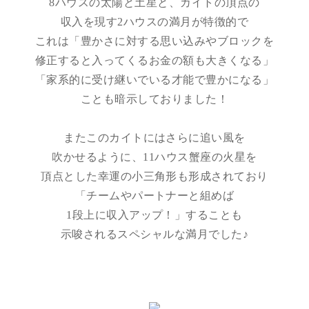
8ハウスの太陽と土星と、カイトの頂点の
収入を現す2ハウスの満月が特徴的で
これは「豊かさに対する思い込みやブロックを
修正すると入ってくるお金の額も大きくなる」
「家系的に受け継いでいる才能で豊かになる」
ことも暗示しておりました！
またこのカイトにはさらに追い風を
吹かせるように、11ハウス蟹座の火星を
頂点とした幸運の小三角形も形成されており
「チームやパートナーと組めば
1段上に収入アップ！」することも
示唆されるスペシャルな満月でした♪