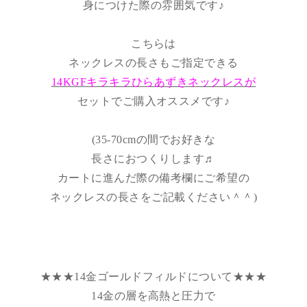
身につけた際の雰囲気です♪
こちらは
ネックレスの長さもご指定できる
14KGFキラキラひらあずきネックレスが
セットでご購入オススメです♪
(35-70cmの間でお好きな
長さにおつくりします♬
カートに進んだ際の備考欄にご希望の
ネックレスの長さをご記載ください＾＾)
★★★14金ゴールドフィルドについて★★★
14金の層を高熱と圧力で