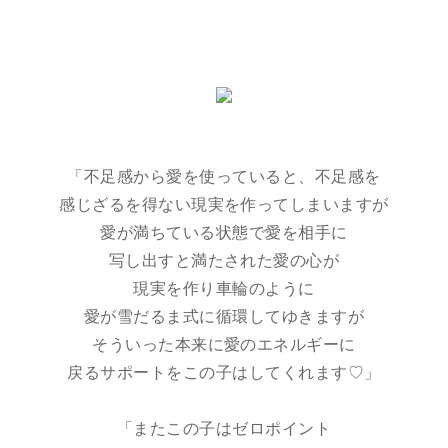
「不足感から愛を使っていると、不足感を
感じざるを得ない現実を作ってしまいますが
愛が満ちている状態で愛を相手に
写し出すと満たされた愛の心が
現実を作り車輪のように
愛が雪だるま式に循環してゆきますが
そういった本来に愛のエネルギーに
戻るサポートをこの子はしてくれます♡」
「またこの子はゼロポイント