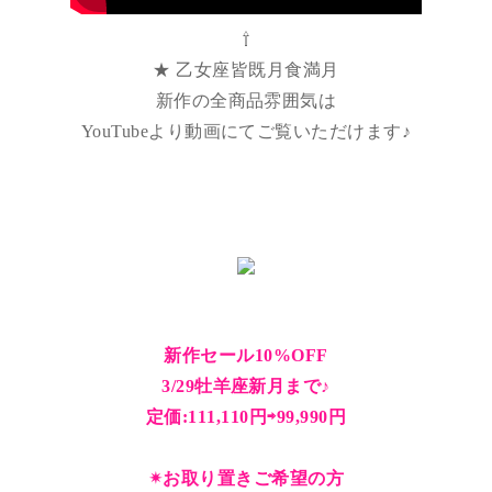
⇧
★ 乙女座皆既月食満月
新作の全商品雰囲気は
YouTubeより動画にてご覧いただけます♪
新作セール10%OFF
3/29牡羊座新月まで♪
定価:111,110円⇨99,990円
✴︎お取り置きご希望の方