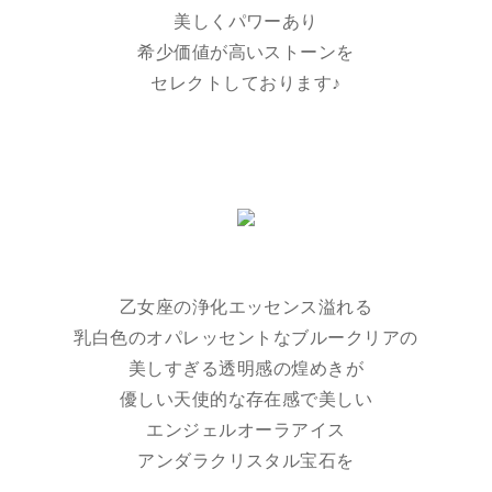
美しくパワーあり
希少価値が高いストーンを
セレクトしております♪
乙女座の浄化エッセンス溢れる
乳白色のオパレッセントなブルークリアの
美しすぎる透明感の煌めきが
優しい天使的な存在感で美しい
エンジェルオーラアイス
アンダラクリスタル宝石を