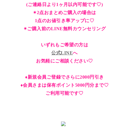
(ご連絡日より1ヶ月以内可能です♡)
✴︎2点おまとめご購入の場合は
1点のお値引き率アップに♡
✴︎ご購入前のLINE無料カウンセリング
いずれもご希望の方は
公式LINE
へ
お気軽にご相談ください♡
♦︎新規会員ご登録でさらに2000円引き
♦︎会員さまは保有ポイント5000円分まで♡
ご利用可能です♡