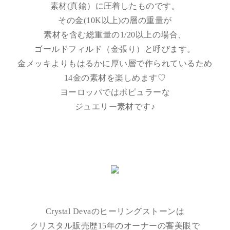
素材(真鍮）に圧着したものです。
その金(10K以上)の層の重量が
素材を含む総重量の1/20以上の場合、
ゴールドフィルド（金張り）と呼びます。
金メッキよりもはるかに厚い層で作られているため
14金の素材を楽しめます♡
ヨーロッパではポピュラーな
ジュエリー素材です♪
Crystal Devaのヒーリングストーンは
クリスタル販売歴15年のオーナーの審美眼で