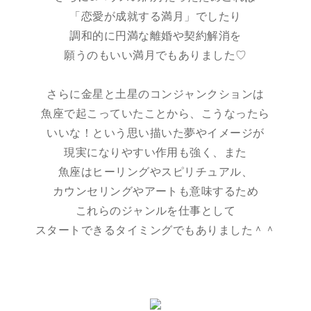
「恋愛が成就する満月」でしたり
調和的に円満な離婚や契約解消を
願うのもいい満月でもありました♡
さらに金星と土星のコンジャンクションは
魚座で起こっていたことから、こうなったら
いいな！という思い描いた夢やイメージが
現実になりやすい作用も強く、また
魚座はヒーリングやスピリチュアル、
カウンセリングやアートも意味するため
これらのジャンルを仕事として
スタートできるタイミングでもありました＾＾