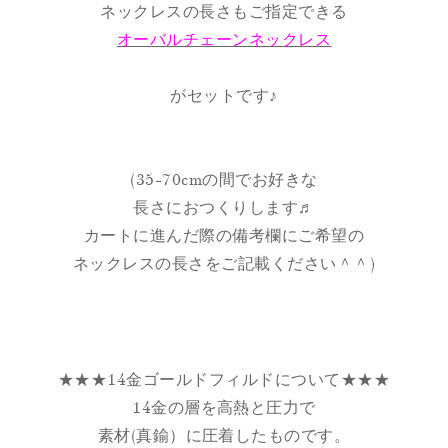
ネックレスの長さもご指定できる
オーバルチェーンネックレス
がセットです♪
(35-70cmの間でお好きな
長さにおつくりします♬
カートに進んだ際の備考欄にご希望の
ネックレスの長さをご記載ください＾＾)
★★★14金ゴールドフィルドについて★★★
14金の層を高熱と圧力で
素材(真鍮）に圧着したものです。