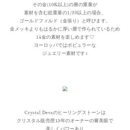
その金(10K以上)の層の重量が
素材を含む総重量の1/20以上の場合、
ゴールドフィルド（金張り）と呼びます。
金メッキよりもはるかに厚い層で作られているため
14金の素材を楽しめます♡
ヨーロッパではポピュラーな
ジュエリー素材です♪
Crystal Devaのヒーリングストーンは
クリスタル販売歴15年のオーナーの審美眼で
美しくパワーあり