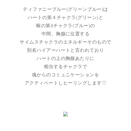
ティファニーブルー(グリーンブルー)は
ハートの第４チャクラ(グリーン)と
喉の第5チャクラ(ブルー)の
中間、胸腺に位置する
サイムスチャクラのエネルギーそのもので
別名ハイアーハートと言われており
ハートの上の胸腺あたりに
相当するチャクラで
魂からのコミュニケーションを
アクティベートしヒーリングします♡