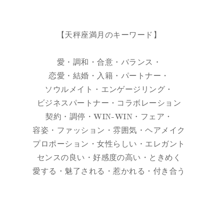
【天秤座満月のキーワード】
愛・調和・合意・バランス・
恋愛・結婚・入籍・パートナー・
ソウルメイト・エンゲージリング・
ビジネスパートナー・コラボレーション
契約・調停・WIN-WIN・フェア・
容姿・ファッション・雰囲気・ヘアメイク
プロポーション・女性らしい・エレガント
センスの良い・好感度の高い・ときめく
愛する・魅了される・惹かれる・付き合う