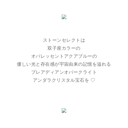
ストーンセレクトは
双子座カラーの
オパレッセントアクアブルーの
優しい光と存在感が宇宙由来の記憶を溢れる
プレアディアンオパークライト
アンダラクリスタル宝石を ♡