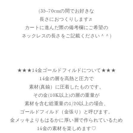
(35-70cmの間でお好きな
長さにおつくりします♬
カートに進んだ際の備考欄にご希望の
ネックレスの長さをご記載ください＾＾)
★★★14金ゴールドフィルドについて★★★
14金の層を高熱と圧力で
素材(真鍮）に圧着したものです。
その金(10K以上)の層の重量が
素材を含む総重量の1/20以上の場合、
ゴールドフィルド（金張り）と呼びます。
金メッキよりもはるかに厚い層で作られているため
14金の素材を楽しめます♡