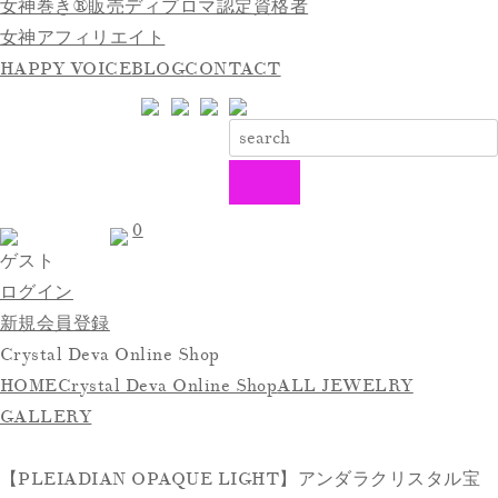
女神巻き®販売ディプロマ認定資格者
女神アフィリエイト
HAPPY VOICE
BLOG
CONTACT
0
ゲスト
ログイン
新規会員登録
Crystal Deva Online Shop
HOME
Crystal Deva Online Shop
ALL JEWELRY
GALLERY
【PLEIADIAN OPAQUE LIGHT】アンダラクリスタル宝