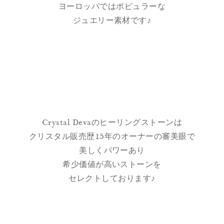
ヨーロッパではポピュラーな
ジュエリー素材です♪
Crystal Devaのヒーリングストーンは
クリスタル販売歴15年のオーナーの審美眼で
美しくパワーあり
希少価値が高いストーンを
セレクトしております♪