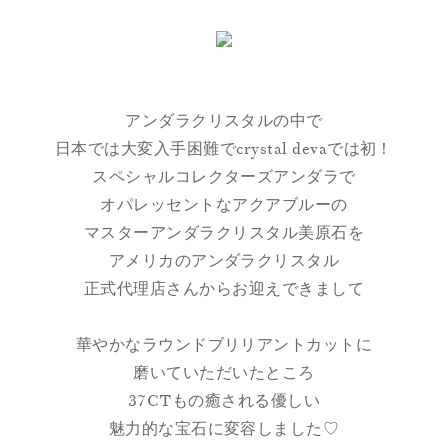
アンダラクリスタルの中で
日本では大変入手困難でcrystal devaでは初！
スペシャルコレクターズアンダラで
オパレッセントなアクアブルーの
マスターアンダラクリスタル美原石を
アメリカのアンダラクリスタル
正式代理店さんからお迎えできまして
華やかなラウンドブリリアントカットに
磨いていただいたところ
37CTもの癒される優しい
魅力的な宝石に変容しました♡