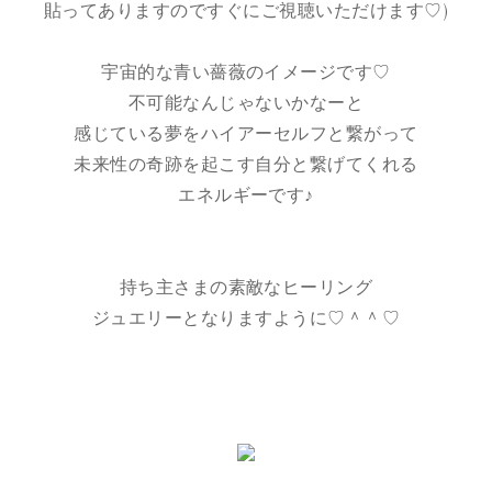
貼ってありますのですぐにご視聴いただけます♡)
宇宙的な青い薔薇のイメージです♡
不可能なんじゃないかなーと
感じている夢をハイアーセルフと繋がって
未来性の奇跡を起こす自分と繋げてくれる
エネルギーです♪
持ち主さまの素敵なヒーリング
ジュエリーとなりますように♡＾＾♡