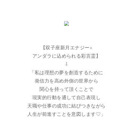
【双子座新月エナジー×
アンダラに込められる彩言霊】
⇩
「私は理想の夢を創造するために
発信力を高め外側の世界から
関心を持って頂くことで
現実的行動を通して自己表現し
天職や仕事の成功に結びつきながら
人生が前進すことを意図します♡」