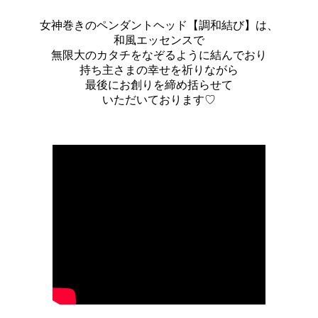
女神巻きのペンダントヘッド【調和結び】は、
和風エッセンスで
無限大のカタチをなぞるように結んでおり
持ち主さまの幸せを祈りながら
最後にお創りを締め括らせて
いただいております♡