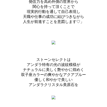
発信力を高め外側の世界から
関心を持って頂くことで
現実的行動を通して自己表現し
天職や仕事の成功に結びつきながら
人生が前進すことを意図します♡」
ストーンセレクトは
アンダラ特有の光の波紋模様が
ナチュラルに美しく艶やかに煌めく
双子座カラーの爽やかなアクアブルー
優しく和やかで美しい
アンダラクリスタル美原石を