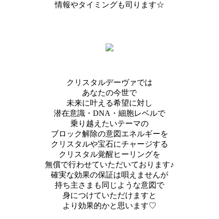
情報やタイミングも司ります☆
クリスタルデーヴァでは
あなたの今世で
未来に叶える希望に対し
潜在意識・DNA・細胞レベルで
乗り越えたいテーマの
ブロック解除の意図エネルギーを
クリスタルや宝石にチャージする
クリスタル覚醒ヒーリングを
無償で行わせていただいております♪
確実な効果の保証は唄えませんが
持ち主さまも同じような意図で
身につけていただけますと
より効果的かと思います♡