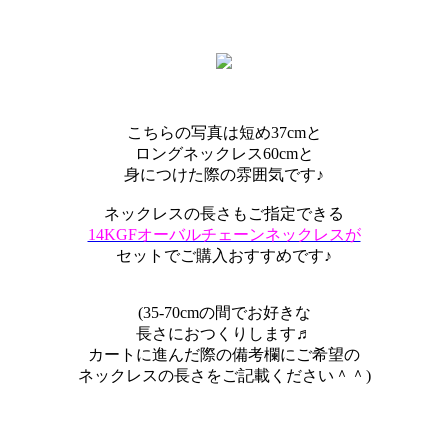
こちらの写真は短め37cmと
ロングネックレス60cmと
身につけた際の雰囲気です♪
ネックレスの長さもご指定できる
14KGFオーバルチェーンネックレスが
セットでご購入おすすめです♪
(35-70cmの間でお好きな
長さにおつくりします♬
カートに進んだ際の備考欄にご希望の
ネックレスの長さをご記載ください＾＾)