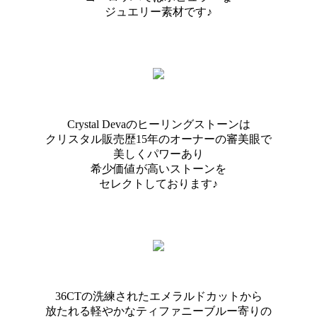
ジュエリー素材です♪
Crystal Devaのヒーリングストーンは
クリスタル販売歴15年のオーナーの審美眼で
美しくパワーあり
希少価値が高いストーンを
セレクトしております♪
36CTの洗練されたエメラルドカットから
放たれる軽やかなティファニーブルー寄りの