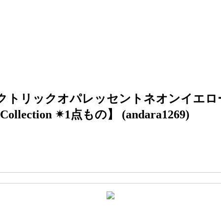
T！/エレクトリックオパレッセントネオンイエロ
lection ✴︎1点もの】 (andara1269)