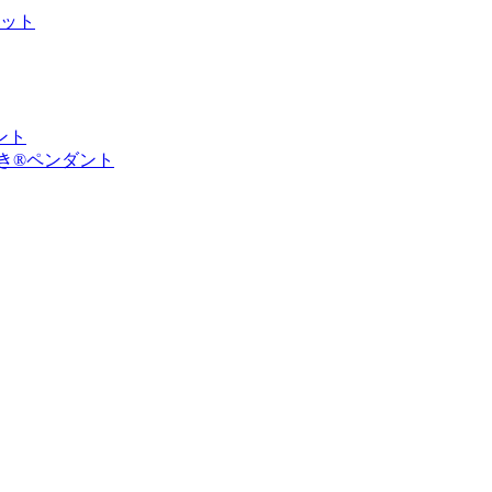
レット
ント
き®ペンダント