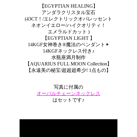
【EGYPTIAN HEALING】
アンダラクリスタル宝石
(43CT！/エレクトリックオパレッセント
ネオンイエロー/ハイクオリティ！
エメラルドカット )
【EGYPTIAN LIGHT 】
14KGF女神巻き®︎魔法のペンダント✴︎
14KGFネックレス付き♪
水瓶座満月制作
【AQUARIUS FULL MOON Collection】
【永遠美の秘宝/超超超希少! 1点もの】
写真に付属の
オーバルチェーンネックレス
はセットです♪