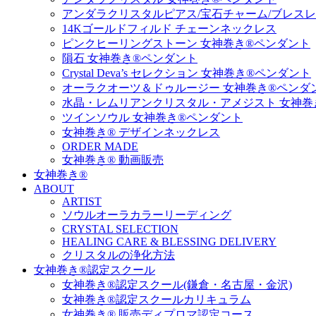
アンダラクリスタルピアス/宝石チャーム/ブレス
14Kゴールドフィルド チェーンネックレス
ピンクヒーリングストーン 女神巻き®ペンダント
隕石 女神巻き®ペンダント
Crystal Deva’s セレクション 女神巻き®ペンダント
オーラクオーツ＆ドゥルージー 女神巻き®ペンダ
水晶・レムリアンクリスタル・アメジスト 女神巻
ツインソウル 女神巻き®ペンダント
女神巻き® デザインネックレス
ORDER MADE
女神巻き® 動画販売
女神巻き®
ABOUT
ARTIST
ソウルオーラカラーリーディング
CRYSTAL SELECTION
HEALING CARE & BLESSING DELIVERY
クリスタルの浄化方法
女神巻き®認定スクール
女神巻き®認定スクール(鎌倉・名古屋・金沢)
女神巻き®認定スクールカリキュラム
女神巻き® 販売ディプロマ認定コース