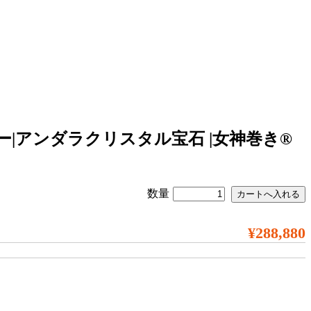
ー|アンダラクリスタル宝石 |女神巻き®︎
数量
¥288,880