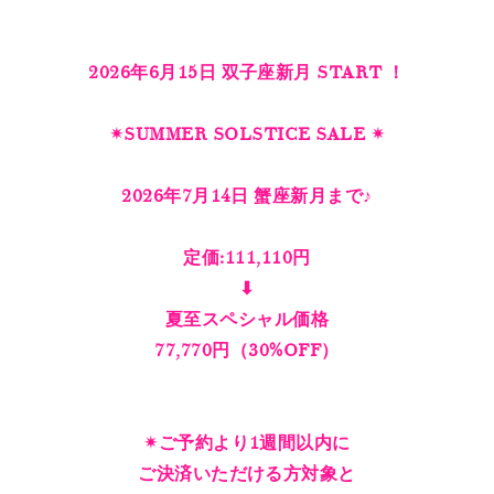
2026年6月15日 双子座新月 START ！
✴︎SUMMER SOLSTICE SALE ✴︎
2026年7月14日 蟹座新月まで♪
定価:111,110円
⬇︎
夏至スペシャル価格
77,770円（30%OFF）
✴︎ご予約より1週間以内に
ご決済いただける方対象と