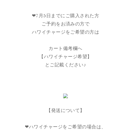
❤︎7月5日までにご購入された方
ご予約をお済みの方で
ハワイチャージをご希望の方は
カート備考欄へ
【ハワイチャージ希望】
とご記載ください♪
【発送について】
❤︎ハワイチャージをご希望の場合は、