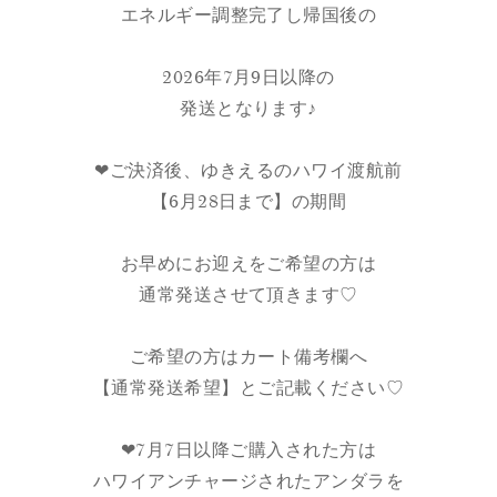
エネルギー調整完了し帰国後の
2026年7月9日以降の
発送となります♪
❤︎ご決済後、ゆきえるのハワイ渡航前
【6月28日まで】の期間
お早めにお迎えをご希望の方は
通常発送させて頂きます♡
ご希望の方はカート備考欄へ
【通常発送希望】とご記載ください♡
❤︎7月7日以降ご購入された方は
ハワイアンチャージされたアンダラを