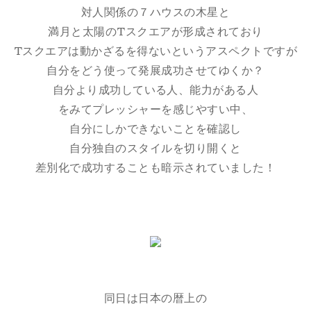
対人関係の７ハウスの木星と
満月と太陽のTスクエアが形成されており
Tスクエアは動かざるを得ないというアスペクトですが
自分をどう使って発展成功させてゆくか？
自分より成功している人、能力がある人
をみてプレッシャーを感じやすい中、
自分にしかできないことを確認し
自分独自のスタイルを切り開くと
差別化で成功することも暗示されていました！
同日は日本の暦上の