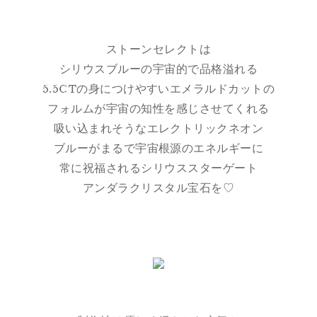
ストーンセレクトは
シリウスブルーの宇宙的で品格溢れる
5.5CTの身につけやすいエメラルドカットの
フォルムが宇宙の知性を感じさせてくれる
吸い込まれそうなエレクトリックネオン
ブルーがまるで宇宙根源のエネルギーに
常に祝福されるシリウススターゲート
アンダラクリスタル宝石を♡