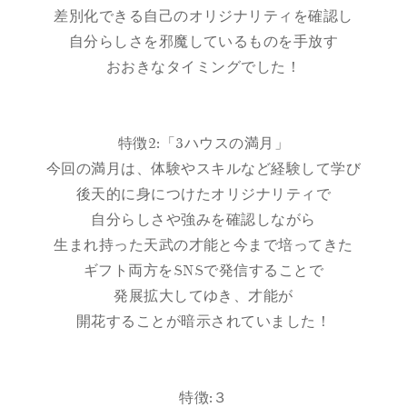
差別化できる自己のオリジナリティを確認し
自分らしさを邪魔しているものを手放す
おおきなタイミングでした！
特徴2:「3ハウスの満月」
今回の満月は、体験やスキルなど経験して学び
後天的に身につけたオリジナリティで
自分らしさや強みを確認しながら
生まれ持った天武の才能と今まで培ってきた
ギフト両方をSNSで発信することで
発展拡大してゆき、才能が
開花することが暗示されていました！
特徴:３