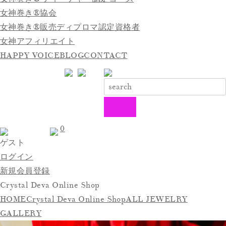
女神巻き®協会
女神巻き®販売ディプロマ認定資格者
女神アフィリエイト
HAPPY VOICE
BLOG
CONTACT
0
ゲスト
ログイン
新規会員登録
Crystal Deva Online Shop
HOME
Crystal Deva Online Shop
ALL JEWELRY
GALLERY