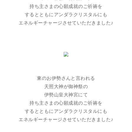
持ち主さまの心願成就のご祈祷を
するとともにアンダラクリスタルにも
エネルギーチャージさせていただきました♪
東のお伊勢さんと言われる
天照大神が御神祭の
伊勢山皇大神宮にて
持ち主さまの心願成就のご祈祷を
するとともにアンダラクリスタルにも
エネルギーチャージさせていただきました♪