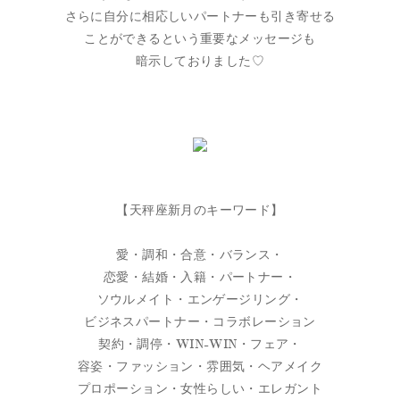
さらに自分に相応しいパートナーも引き寄せる
ことができるという重要なメッセージも
暗示しておりました♡
【天秤座新月のキーワード】
愛・調和・合意・バランス・
恋愛・結婚・入籍・パートナー・
ソウルメイト・エンゲージリング・
ビジネスパートナー・コラボレーション
契約・調停・WIN-WIN・フェア・
容姿・ファッション・雰囲気・ヘアメイク
プロポーション・女性らしい・エレガント