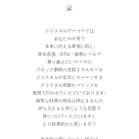
クリスタルデーヴァでは
あなたの今世で
未来に叶える希望に対し
潜在意識・DNA・細胞レベルで
乗り越えたいテーマの
ブロック解除の意図エネルギーを
クリスタルや宝石にチャージする
クリスタル覚醒ヒーリングを
無償で行わせていただいております♪
確実な効果の保証は唄えませんが
持ち主さまも同じような意図で
身につけていただけますと
より効果的かと思います♡