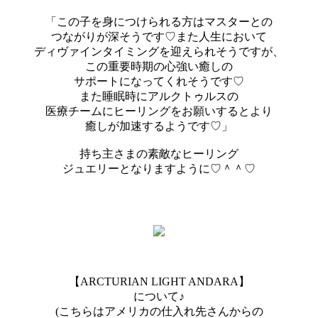
「この子を身につけられる方はマスターとの
つながりが深そうです♡また人生において
ディヴァインタイミングを迎えられそうですが、
この重要時期の心強い癒しの
サポートになってくれそうです♡
また睡眠時にアルクトゥルスの
医療チームにヒーリングをお願いするとより
癒しが加速するようです♡」
持ち主さまの素敵なヒーリング
ジュエリーとなりますように♡＾＾♡
【ARCTURIAN LIGHT ANDARA】
について♪
(こちらはアメリカの仕入れ先さんからの