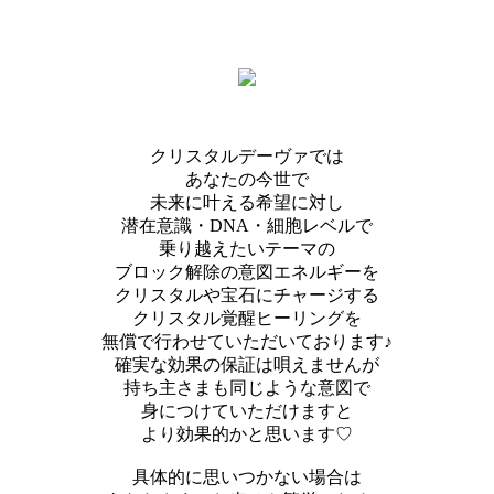
クリスタルデーヴァでは
あなたの今世で
未来に叶える希望に対し
潜在意識・DNA・細胞レベルで
乗り越えたいテーマの
ブロック解除の意図エネルギーを
クリスタルや宝石にチャージする
クリスタル覚醒ヒーリングを
無償で行わせていただいております♪
確実な効果の保証は唄えませんが
持ち主さまも同じような意図で
身につけていただけますと
より効果的かと思います♡
具体的に思いつかない場合は