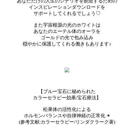
あなただけの人生のシナリオを創造するための
インスピレーションダウンロードを
サポートしてくれるでしょう♡
また宇宙根源の光のホワイトは
あなたのエーテル体のオーラを
ゴールドの光で包み込み
穏やかに保護してくれる働きもあります♪
【ブルー宝石に秘められた
カラーセラピー効果/宝石療法】
松果体の活性化による
ホルモンバランスや自律神経の正常化 ✴︎︎
(参考文献:カラーセラピー/リンダクラーク著)