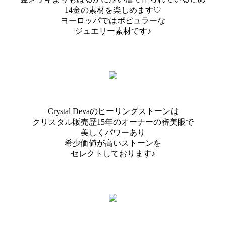
14金の素材を楽しめます♡
ヨーロッパではポピュラーな
ジュエリー素材です♪
Crystal Devaのヒーリングストーンは
クリスタル販売歴15年のオーナーの審美眼で
美しくパワーあり
希少価値が高いストーンを
セレクトしております♪