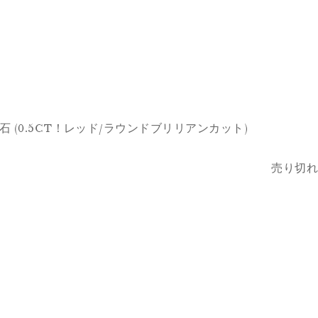
石 (0.5CT！レッド/ラウンドブリリアンカット)
売り切れ