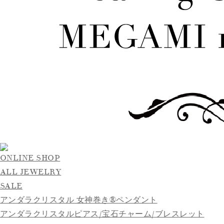
ONLINE SHOP
ALL JEWELRY
SALE
アンダラクリスタル 女神巻き®ペンダント
アンダラクリスタルピアス/宝石チャーム/ブレスレット