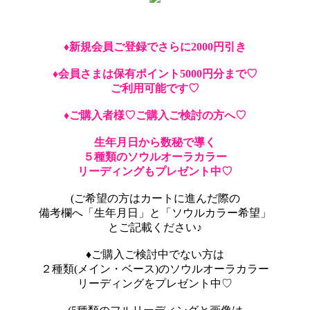
♦︎新規会員ご登録でさらに2000円引き
♦︎会員さまは保有ポイント5000円分まで♡
ご利用可能です♡
♦︎ご購入者様♡ご購入ご検討の方へ♡
生年月日から数秘で導く
５種類のソウルオーラカラー
リーディングもプレゼント中♡
(ご希望の方はカートに進んだ際の
備考欄へ「生年月日」と「ソウルカラー希望」
とご記載ください♪
♦︎ご購入ご検討中でない方は
２種類(メイン・ベース)のソウルオーラカラー
リーディングをプレゼント中♡