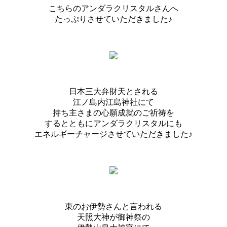
こちらのアンダラクリスタルさんへ
たっぷりさせていただきました♪
日本三大弁財天とされる
江ノ島内江島神社にて
持ち主さまの心願成就のご祈祷を
するとともにアンダラクリスタルにも
エネルギーチャージさせていただきました♪
東のお伊勢さんと言われる
天照大神が御神祭の