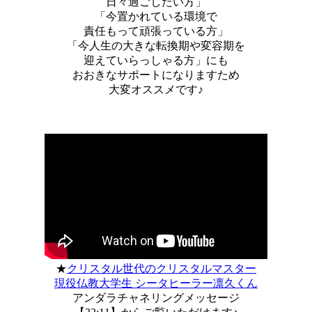
日々過ごしたい方」
「今置かれている環境で
責任もって頑張っている方」
「今人生の大きな転換期や変容期を
迎えていらっしゃる方」にも
おおきなサポートになりますため
大変オススメです♪
★
クリスタル世代のクリスタルマスター
現役仏教大学生 シータヒーラー凛久くん
アンダラチャネリングメッセージ