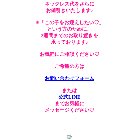
ネックレス代をさらに
お値引きいたします♪
✴︎「この子をお迎えしたい♡」
という方のために、
2週間までのお取り置きを
承っております♪
お気軽にご相談ください♡
ご希望の方は
お問い合わせフォーム
または
公式LINE
までお気軽に
メッセージください♡