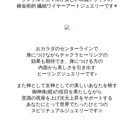
錬金術的 繊細ワイヤーアートジュエリーです✴︎
おカラダのセンターラインで
身につけながらチャクラヒーリングの
効果も期待でき、身につける方の
内面から美しさを引き出す
ヒーリングジュエリーです♪
また神として女神としての美しいあなたを映す
御神体(鏡)の役目を果たしながら
意識の視座を上げ次元上昇をサポートする
あなたにとって世界でたったひとつの
スピリチュアルジュエリーです☆