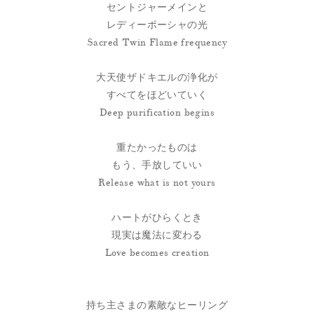
セントジャーメインと
レディーポーシャの光
Sacred Twin Flame frequency
大天使ザドキエルの浄化が
すべてをほどいていく
Deep purification begins
重たかったものは
もう、手放していい
Release what is not yours
ハートがひらくとき
現実は魔法に変わる
Love becomes creation
持ち主さまの素敵なヒーリング