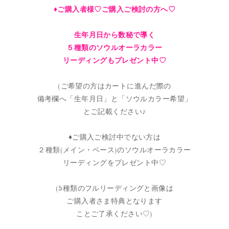
♦︎ご購入者様♡ご購入ご検討の方へ♡
生年月日から数秘で導く
５種類のソウルオーラカラー
リーディングもプレゼント中♡
(ご希望の方はカートに進んだ際の
備考欄へ「生年月日」と「ソウルカラー希望」
とご記載ください♪
♦︎ご購入ご検討中でない方は
２種類(メイン・ベース)のソウルオーラカラー
リーディングをプレゼント中♡
(5種類のフルリーディングと画像は
ご購入者さま特典となります
ことご了承ください♡)