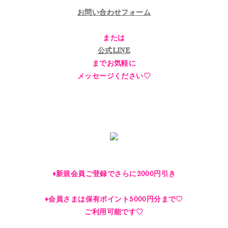
お問い合わせフォーム
または
公式LINE
までお気軽に
メッセージください♡
♦︎新規会員ご登録でさらに2000円引き
♦︎会員さまは保有ポイント5000円分まで♡
ご利用可能です♡