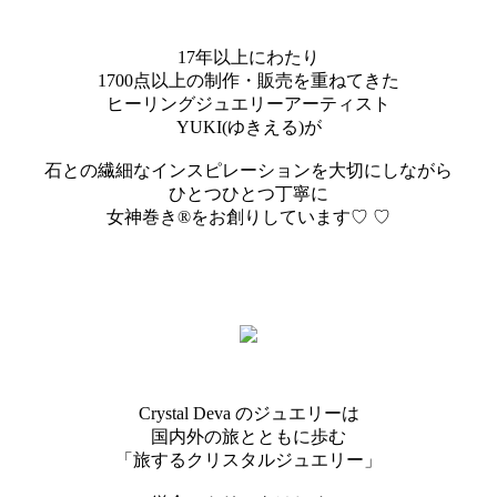
17年以上にわたり
1700点以上の制作・販売を重ねてきた
ヒーリングジュエリーアーティスト
YUKI(ゆきえる)が
石との繊細なインスピレーションを大切にしながら
ひとつひとつ丁寧に
女神巻き®︎をお創りしています♡ ♡
Crystal Deva のジュエリーは
国内外の旅とともに歩む
「旅するクリスタルジュエリー」