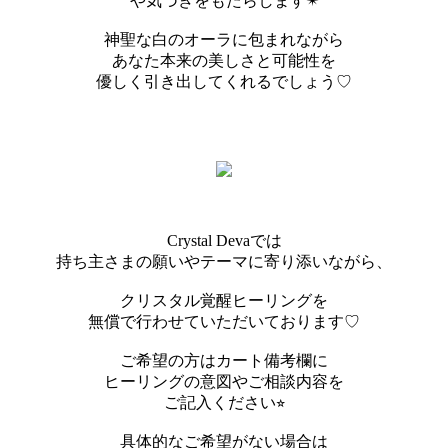
や気づきをもたらします✴︎
神聖な白のオーラに包まれながら
あなた本来の美しさと可能性を
優しく引き出してくれるでしょう♡
Crystal Devaでは
持ち主さまの願いやテーマに寄り添いながら、
クリスタル覚醒ヒーリングを
無償で行わせていただいております♡
ご希望の方はカート備考欄に
ヒーリングの意図やご相談内容を
ご記入ください⭐︎
具体的なご希望がない場合は