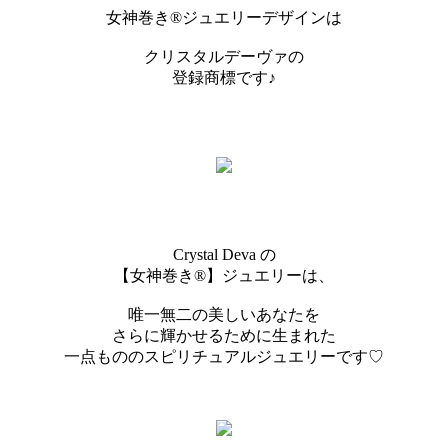
女神巻き®ジュエリーデザインは
クリスタルデーヴァの
登録商標です♪
Crystal Deva の
【女神巻き®︎】ジュエリーは、
唯一無二の美しいあなたを
さらに輝かせるために生まれた
一点もののスピリチュアルジュエリーです♡