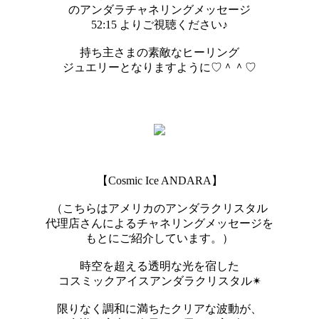
のアンダラチャネリングメッセージ
52:15 よりご視聴ください♪
持ち主さまの素敵なヒーリング
ジュエリーとなりますように♡＾＾♡
【Cosmic Ice ANDARA】
（こちらはアメリカのアンダラクリスタル
代理店さんによるチャネリングメッセージを
もとにご紹介しています。）
時空を超える透明な光を宿した
コスミックアイスアンダラクリスタル✴︎
限りなく調和に満ちたクリアな波動が、