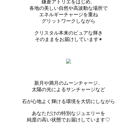
鎌倉アトリエをはじめ、
各地の美しい自然や高波動な場所で
エネルギーチャージを重ね
グリットワークしながら
クリスタル本来のピュアな輝き
そのままをお届けしています✴︎
新月や満月のムーンチャージ、
太陽の光によるサンチャージなど
石が心地よく輝ける環境を大切にしながら
あなただけの特別なジュエリーを
純度の高い状態でお届けしています♡