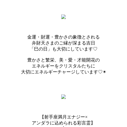
金運・財運・豊かさの象徴とされる
弁財天さまのご縁が深まる吉日
「巳の日」も大切にしています♡
豊かさと繁栄、美・愛・才能開花の
エネルギーをクリスタルたちに
大切にエネルギーチャージしています♡✴︎
【射手座満月エナジー×
アンダラに込められる彩言霊】