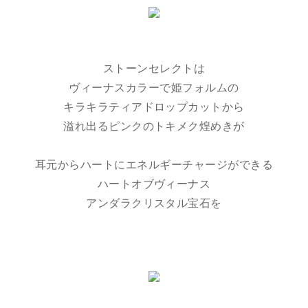
ストーンセレクトは
ヴィーナスカラーで姫フォルムの
キラキラティアドロップカットから
溢れ出るピンクのトキメク煌めきが
耳元からハートにエネルギーチャージができる
ハートオブヴィーナス
アンダラクリスタル宝石を