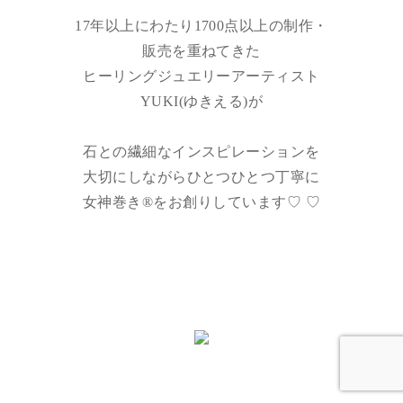
17年以上にわたり1700点以上の制作・
販売を重ねてきた
ヒーリングジュエリーアーティスト
YUKI(ゆきえる)が
石との繊細なインスピレーションを
大切にしながらひとつひとつ丁寧に
女神巻き®︎をお創りしています♡ ♡