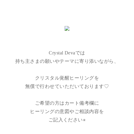
Crystal Devaでは
持ち主さまの願いやテーマに寄り添いながら、
クリスタル覚醒ヒーリングを
無償で行わせていただいております♡
ご希望の方はカート備考欄に
ヒーリングの意図やご相談内容を
ご記入ください⭐︎