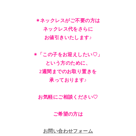
✴︎ネックレスがご不要の方は
ネックレス代をさらに
お値引きいたします♪
✴︎「この子をお迎えしたい♡」
という方のために、
2週間までのお取り置きを
承っております♪
お気軽にご相談ください♡
ご希望の方は
お問い合わせフォーム