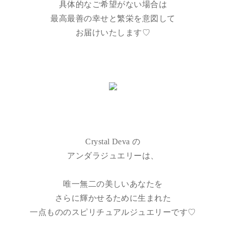
具体的なご希望がない場合は
最高最善の幸せと繁栄を意図して
お届けいたします♡
Crystal Deva の
アンダラジュエリーは、
唯一無二の美しいあなたを
さらに輝かせるために生まれた
一点もののスピリチュアルジュエリーです♡