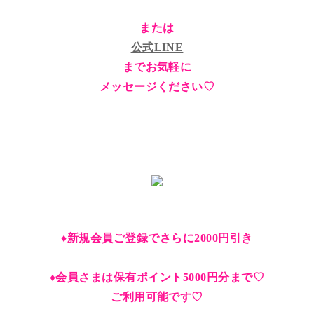
または
公式LINE
までお気軽に
メッセージください♡
♦︎新規会員ご登録でさらに2000円引き
♦︎会員さまは保有ポイント5000円分まで♡
ご利用可能です♡