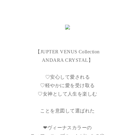
【JUPTER VENUS Collection
ANDARA CRYSTAL】
♡安心して愛される
♡軽やかに愛を受け取る
♡女神として人生を楽しむ
ことを意図して選ばれた
❤︎ヴィーナスカラーの