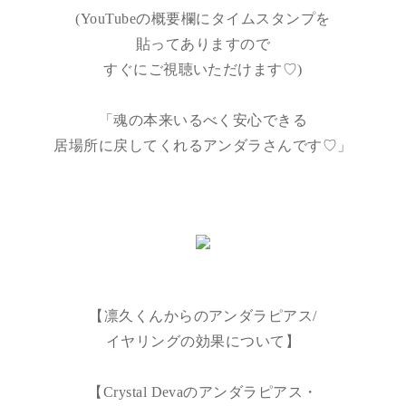
(YouTubeの概要欄にタイムスタンプを
貼ってありますので
すぐにご視聴いただけます♡)
「魂の本来いるべく安心できる
居場所に戻してくれるアンダラさんです♡」
【凛久くんからのアンダラピアス/
イヤリングの効果について】
【Crystal Devaのアンダラピアス・