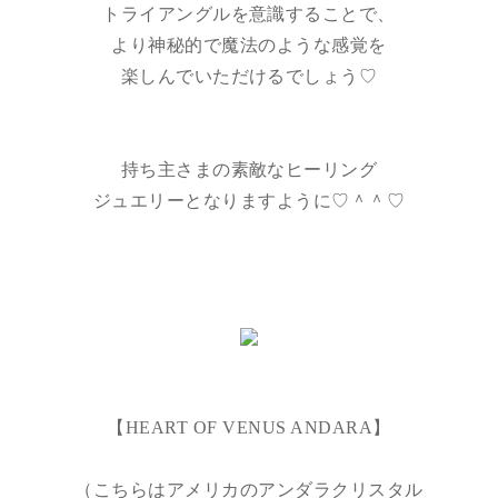
トライアングルを意識することで、
より神秘的で魔法のような感覚を
楽しんでいただけるでしょう♡
持ち主さまの素敵なヒーリング
ジュエリーとなりますように♡＾＾♡
【HEART OF VENUS ANDARA】
（こちらはアメリカのアンダラクリスタル