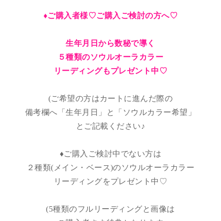
♦︎ご購入者様♡ご購入ご検討の方へ♡
生年月日から数秘で導く
５種類のソウルオーラカラー
リーディングもプレゼント中♡
(ご希望の方はカートに進んだ際の
備考欄へ「生年月日」と「ソウルカラー希望」
とご記載ください♪
♦︎ご購入ご検討中でない方は
２種類(メイン・ベース)のソウルオーラカラー
リーディングをプレゼント中♡
(5種類のフルリーディングと画像は