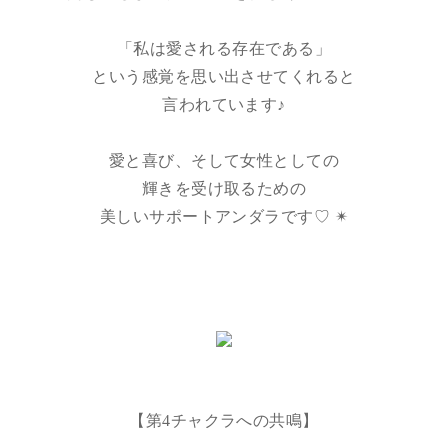
「私は愛される存在である」
という感覚を思い出させてくれると
言われています♪
愛と喜び、そして女性としての
輝きを受け取るための
美しいサポートアンダラです♡ ✴︎
【第4チャクラへの共鳴】