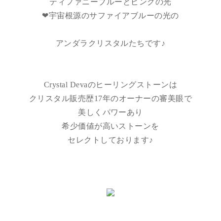
ティファニーブルーとピンクの光
❤︎宇宙根源のサファイアブルーの光の
アンダラクリスタルたちです♪
Crystal Devaのヒーリングストーンは
クリスタル販売歴17年のオーナーの審美眼で
美しくパワーあり
希少価値が高いストーンを
セレクトしております♪