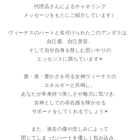
代理店さんによるチャネリング
メッセージをもとにご紹介しています）
ヴィーナスのハートと名付けられたこのアンダラは、
自己愛、自己受容、
そして自分自身を慈しむ思いやりの
エッセンスに満ちています✴︎
愛・美・豊かさを司る女神ヴィーナスの
エネルギーと共鳴し、
あなたが本来持つ美しさや魅力に気づき、
女神としての存在感を輝かせる
サポートをしてくれるでしょう✴︎
また、過去の傷や悲しみによって
閉じてしまったハートを優しく包み込み、