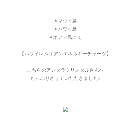
✴︎マウイ島
✴︎ハワイ島
✴︎オアフ島にて
【ハワイレムリアンエネルギーチャージ】
こちらのアンダラクリスタルさんへ
たっぷりさせていただきました♪