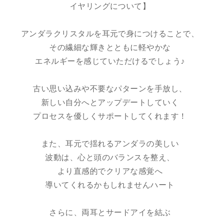
イヤリングについて】
アンダラクリスタルを耳元で身につけることで、
その繊細な輝きとともに軽やかな
エネルギーを感じていただけるでしょう♪
古い思い込みや不要なパターンを手放し、
新しい自分へとアップデートしていく
プロセスを優しくサポートしてくれます！
また、耳元で揺れるアンダラの美しい
波動は、心と頭のバランスを整え、
より直感的でクリアな感覚へ
導いてくれるかもしれませんハート
さらに、両耳とサードアイを結ぶ