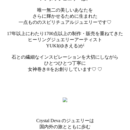
唯一無二の美しいあなたを
さらに輝かせるために生まれた
一点もののスピリチュアルジュエリーです♡
17年以上にわたり1700点以上の制作・販売を重ねてきた
ヒーリングジュエリーアーティスト
YUKI(ゆきえる)が
石との繊細なインスピレーションを大切にしながら
ひとつひとつ丁寧に
女神巻き®︎をお創りしています♡ ♡
Crystal Deva のジュエリーは
国内外の旅とともに歩む