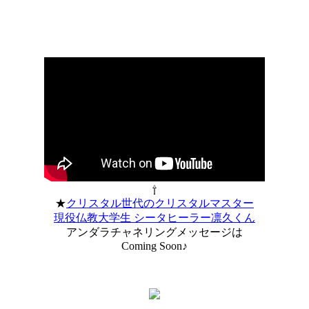
⇧
★
クリスタル世代のクリスタルマスター
現役仏教大学生 シータヒーラー凛久くん
アンダラチャネリングメッセージは
Coming Soon♪