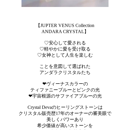
【JUPTER VENUS Collection
ANDARA CRYSTAL】
♡安心して愛される
♡軽やかに愛を受け取る
♡女神として人生を楽しむ
ことを意図して選ばれた
アンダラクリスタルたち
❤︎ヴィーナスカラーの
ティファニーブルーとピンクの光
❤︎宇宙根源のサファイアブルーの光
Crystal Devaのヒーリングストーンは
クリスタル販売歴17年のオーナーの審美眼で
美しくパワーあり
希少価値が高いストーンを