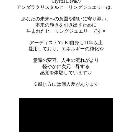
Crystal Devaの
アンダラクリスタルヒーリングジュエリーは、
あなたの未来への意図や願いに寄り添い、
本来の輝きを引き出すために
生まれたヒーリングジュエリーです✴︎
アーティストYUKI自身も11年以上
愛用しており、エネルギーの純化や
意識の変容、人生の流れがより
軽やかに次元上昇する
感覚を体験しています♡
※感じ方には個人差があります