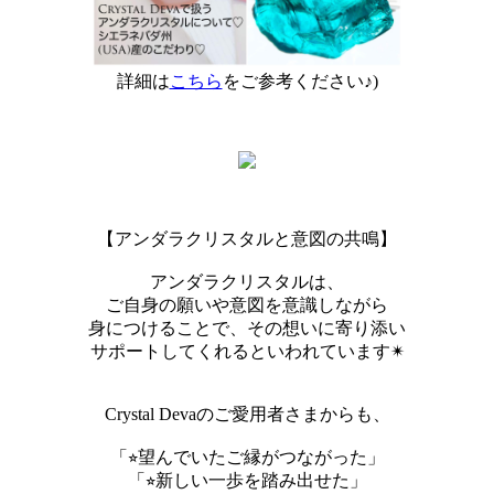
詳細は
こちら
をご参考ください♪)
【アンダラクリスタルと意図の共鳴】
アンダラクリスタルは、
ご自身の願いや意図を意識しながら
身につけることで、その想いに寄り添い
サポートしてくれるといわれています✴︎
Crystal Devaのご愛用者さまからも、
「⭐︎望んでいたご縁がつながった」
「⭐︎新しい一歩を踏み出せた」