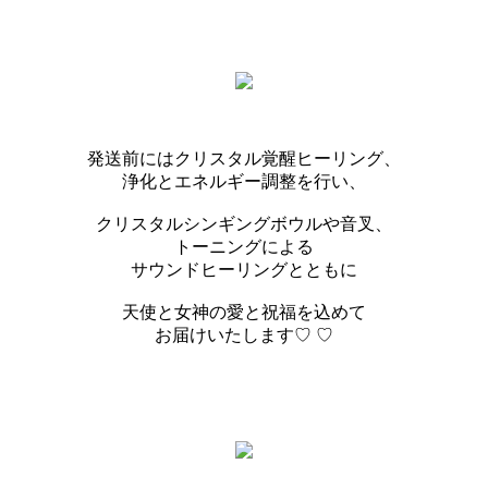
発送前にはクリスタル覚醒ヒーリング、
浄化とエネルギー調整を行い、
クリスタルシンギングボウルや音叉、
トーニングによる
サウンドヒーリングとともに
天使と女神の愛と祝福を込めて
お届けいたします♡ ♡