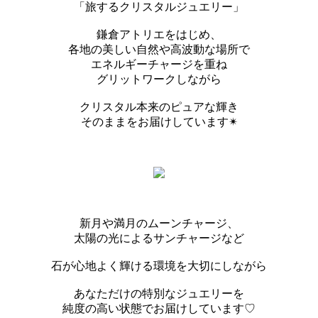
「旅するクリスタルジュエリー」
鎌倉アトリエをはじめ、
各地の美しい自然や高波動な場所で
エネルギーチャージを重ね
グリットワークしながら
クリスタル本来のピュアな輝き
そのままをお届けしています✴︎
新月や満月のムーンチャージ、
太陽の光によるサンチャージなど
石が心地よく輝ける環境を大切にしながら
あなただけの特別なジュエリーを
純度の高い状態でお届けしています♡