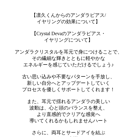
【凛久くんからのアンダラピアス/
イヤリングの効果について】
【Crystal Devaのアンダラピアス・
イヤリングについて】
アンダラクリスタルを耳元で身につけることで、
その繊細な輝きとともに軽やかな
エネルギーを感じていただけるでしょう♪
古い思い込みや不要なパターンを手放し、
新しい自分へとアップデートしていく
プロセスを優しくサポートしてくれます！
また、耳元で揺れるアンダラの美しい
波動は、心と頭のバランスを整え、
より直感的でクリアな感覚へ
導いてくれるかもしれませんハート
さらに、両耳とサードアイを結ぶ