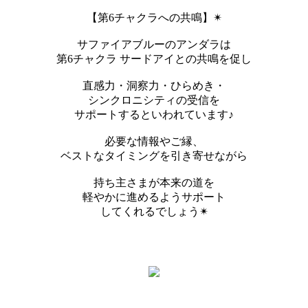
【第6チャクラへの共鳴】✴︎
サファイアブルーのアンダラは
第6チャクラ サードアイとの共鳴を促し
直感力・洞察力・ひらめき・
シンクロニシティの受信を
サポートするといわれています♪
必要な情報やご縁、
ベストなタイミングを引き寄せながら
持ち主さまが本来の道を
軽やかに進めるようサポート
してくれるでしょう✴︎