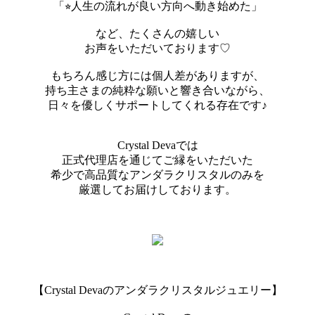
「⭐︎人生の流れが良い方向へ動き始めた」
など、たくさんの嬉しい
お声をいただいております♡
もちろん感じ方には個人差がありますが、
持ち主さまの純粋な願いと響き合いながら、
日々を優しくサポートしてくれる存在です♪
Crystal Devaでは
正式代理店を通じてご縁をいただいた
希少で高品質なアンダラクリスタルのみを
厳選してお届けしております。
【Crystal Devaのアンダラクリスタルジュエリー】