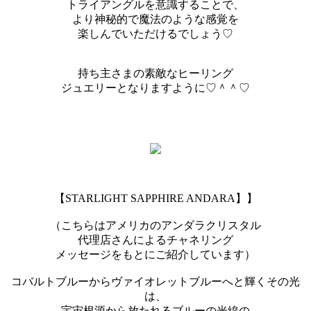
トライアングルを意識することで、
より神秘的で魔法のような感覚を
楽しんでいただけるでしょう♡
持ち主さまの素敵なヒーリング
ジュエリーとなりますように♡＾＾♡
【STARLIGHT SAPPHIRE ANDARA】】
（こちらはアメリカのアンダラクリスタル
代理店さんによるチャネリング
メッセージをもとにご紹介しています）
コバルトブルーからヴァイオレットブルーへと輝くその光
は、
宇宙根源から放たれるブルーの光線の