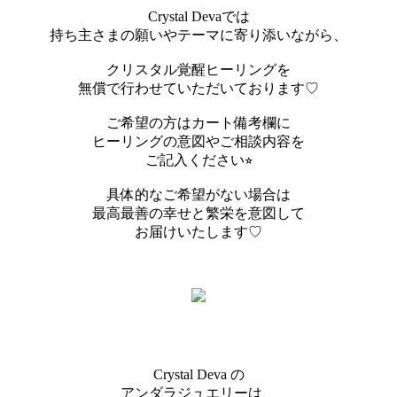
Crystal Devaでは
持ち主さまの願いやテーマに寄り添いながら、
クリスタル覚醒ヒーリングを
無償で行わせていただいております♡
ご希望の方はカート備考欄に
ヒーリングの意図やご相談内容を
ご記入ください⭐︎
具体的なご希望がない場合は
最高最善の幸せと繁栄を意図して
お届けいたします♡
Crystal Deva の
アンダラジュエリーは、