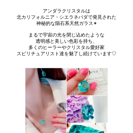
アンダラクリスタルは
北カリフォルニア・シエラネバダで発見された
神秘的な隕石系天然ガラス✴︎
まるで宇宙の光を閉じ込めたような
透明感と美しい色彩を持ち、
多くのヒーラーやクリスタル愛好家
スピリチュアリスト達を魅了し続けています♡