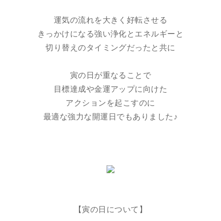
運気の流れを大きく好転させる
きっかけになる強い浄化とエネルギーと
切り替えのタイミングだったと共に
寅の日が重なることで
目標達成や金運アップに向けた
アクションを起こすのに
最適な強力な開運日でもありました♪
【寅の日について】