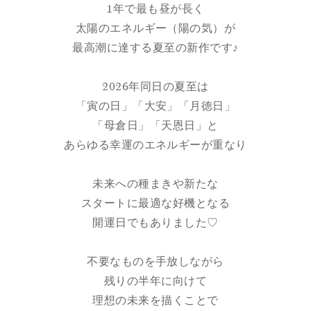
1年で最も昼が長く
太陽のエネルギー（陽の気）が
最高潮に達する夏至の新作です♪
2026年同日の夏至は
「寅の日」「大安」「月徳日」
「母倉日」「天恩日」と
あらゆる幸運のエネルギーが重なり
未来への種まきや新たな
スタートに最適な好機となる
開運日でもありました♡
不要なものを手放しながら
残りの半年に向けて
理想の未来を描くことで