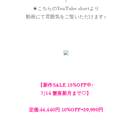
⇧
★こちらのYouTube shortより
動画にて雰囲気をご覧いただけます♪
【新作SALE 15%OFF中♪
7/14 蟹座新月まで♡】
定価:44,440円 10%OFF⇨39,990円