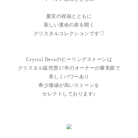
夏至の祝福とともに
新しい運命の扉を開く
クリスタルコレクションです♡
Crystal Devaのヒーリングストーンは
クリスタル販売歴17年のオーナーの審美眼で
美しくパワーあり
希少価値が高いストーンを
セレクトしております♪