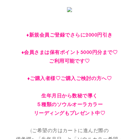
♦︎新規会員ご登録でさらに2000円引き
♦︎会員さまは保有ポイント5000円分まで♡
ご利用可能です♡
♦︎ご購入者様♡ご購入ご検討の方へ♡
生年月日から数秘で導く
５種類のソウルオーラカラー
リーディングもプレゼント中♡
(ご希望の方はカートに進んだ際の