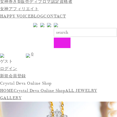
女神巻き®販売ディプロマ認定資格者
女神アフィリエイト
HAPPY VOICE
BLOG
CONTACT
0
ゲスト
ログイン
新規会員登録
Crystal Deva Online Shop
HOME
Crystal Deva Online Shop
ALL JEWELRY
GALLERY