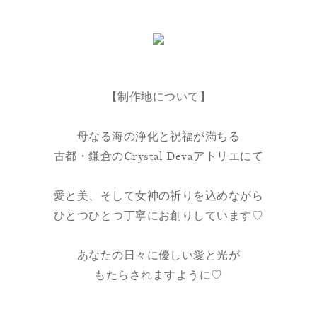
【制作地について】
母なる海の浄化と祝福が満ちる
古都・鎌倉のCrystal Devaアトリエにて
愛と美、そして女神の祈りを込めながら
ひとつひとつ丁寧にお創りしています♡
あなたの日々に優しい愛と光が
もたらされますように♡