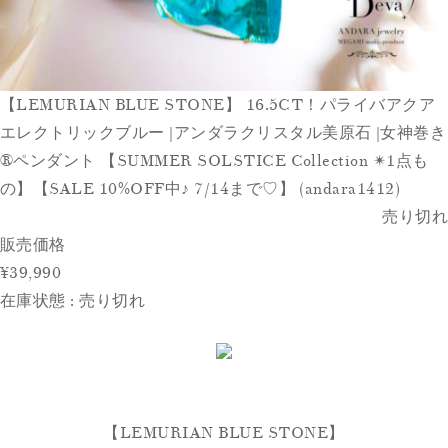
【LEMURIAN BLUE STONE】 16.5CT！パライバアクア
エレクトリックブルー |アンダラクリスタル美原石 |女神巻き
®︎ペンダント︎ 【SUMMER SOLSTICE Collection ✴︎1点も
の】【SALE 10%OFF中♪ 7/14まで♡】 (andara1412)
売り切れ
販売価格
¥39,990
在庫状態 : 売り切れ
【LEMURIAN BLUE STONE】