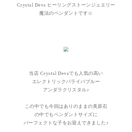
Crystal Deva ヒーリングストーンジュエリー
魔法のペンダントです☆
当店 Crystal Devaでも人気の高い
エレクトリックパライバブルー
アンダラクリスタル♪
この中でも今回はありのままの美原石
の中でもペンダントサイズに
パーフェクトな子をお迎えできました♪