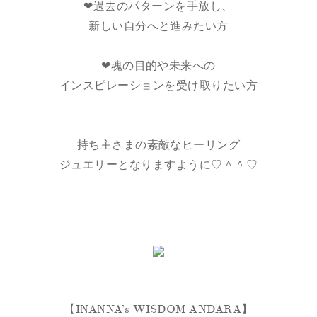
❤︎過去のパターンを手放し、
新しい自分へと進みたい方
❤︎魂の目的や未来への
インスピレーションを受け取りたい方
持ち主さまの素敵なヒーリング
ジュエリーとなりますように♡＾＾♡
【INANNA’s WISDOM ANDARA】