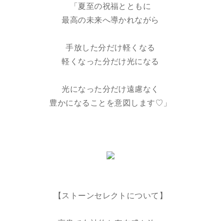
「夏至の祝福とともに
最高の未来へ導かれながら
手放した分だけ軽くなる
軽くなった分だけ光になる
光になった分だけ遠慮なく
豊かになることを意図します♡」
【ストーンセレクトについて】