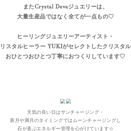
またCrystal Devaジュエリーは、
大量生産品ではなく全てが一点もの♡
ヒーリングジュエリーアーティスト・
リスタルヒーラー YUKIがセレクトしたクリスタ
おひとつおひとつ丁寧におつくりしています♡
天気の良い日はサンチャージング・
新月や満月のタイミングではムーンチャージングし
石が喜ぶエネルギー管理を心がけています☆