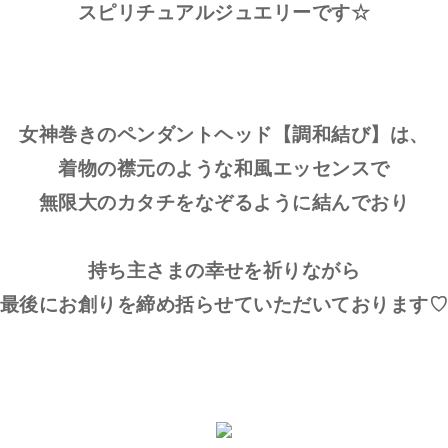
スピリチュアルジュエリーです☆
女神巻きのペンダントヘッド【調和結び】は、
着物の襟元のような和風エッセンスで
無限大のカタチをなぞるように結んでおり
持ち主さまの幸せを祈りながら
最後にお創りを締め括らせていただいております