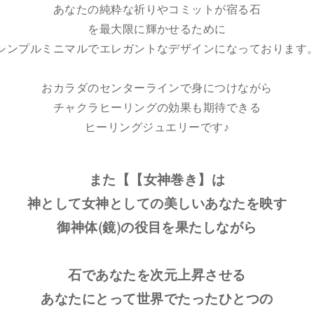
あなたの純粋な祈りやコミットが宿る石
を最大限に輝かせるために
シンプルミニマルでエレガントなデザインになっております
おカラダのセンターラインで身につけながら
チャクラヒーリングの効果も期待できる
ヒーリングジュエリーです♪
また【【女神巻き】は
神として女神としての美しいあなたを映す
御神体(鏡)の役目を果たしながら
石であなたを次元上昇させる
あなたにとって世界でたったひとつの