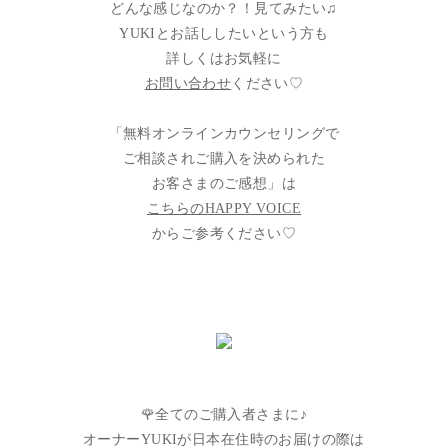
どんな感じなのか？！見てみたい♫
YUKIとお話ししたいという方も
詳しくはお気軽に
お問い合わせ
ください♡
「無料オンラインカウンセリングで
ご相談されご購入を決められた
お客さまのご感想」は
こちらのHAPPY VOICE
からご参考ください♡
🌹全てのご購入者さまに♪
オーナーYUKIが日本在住時のお届けの際は