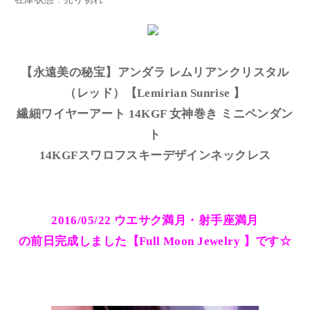
【永遠美の秘宝】アンダラ レムリアンクリスタル
（レッド）【Lemirian Sunrise 】
繊細ワイヤーアート 14KGF 女神巻き ミニペンダン
ト
14KGFスワロフスキーデザインネックレス
2016/05/22 ウエサク満月・射手座満月
の前日完成しました【Full Moon Jewelry 】です☆