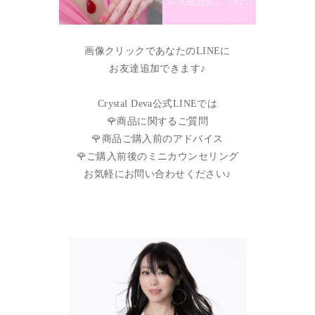
画像クリックであなたのLINEに
お友達追加できます♪
Crystal Deva公式LINEでは
🌹商品に関するご質問
🌹商品ご購入前のアドバイス
🌹ご購入前後のミニカウンセリング
お気軽にお問い合わせください♪