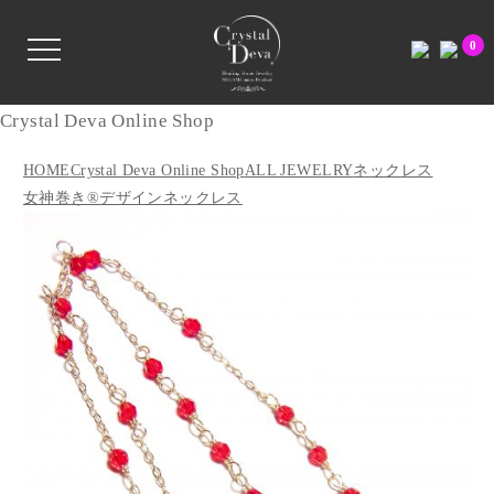
0
Crystal Deva Online Shop
HOME
Crystal Deva Online Shop
ALL JEWELRY
ネックレス
女神巻き®デザインネックレス