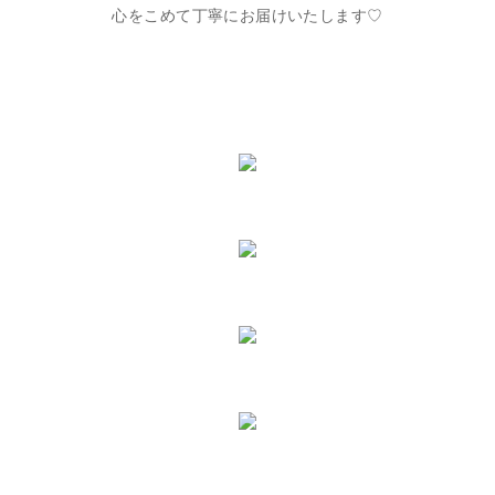
心をこめて丁寧にお届けいたします♡