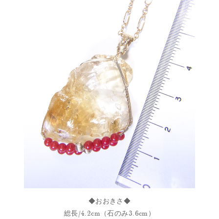
◆おおきさ◆
総長/4.2cm（石のみ3.6cm）