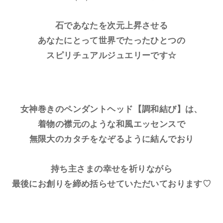
石であなたを次元上昇させる
あなたにとって世界でたったひとつの
スピリチュアルジュエリーです☆
女神巻きのペンダントヘッド【調和結び】は、
着物の襟元のような和風エッセンスで
無限大のカタチをなぞるように結んでおり
持ち主さまの幸せを祈りながら
最後にお創りを締め括らせていただいております♡