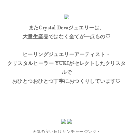
またCrystal Devaジュエリーは、
大量生産品ではなく全てが一点もの♡
ヒーリングジュエリーアーティスト・
クリスタルヒーラー YUKIがセレクトしたクリスタ
ルで
おひとつおひとつ丁寧におつくりしています♡
天気の良い日はサンチャージング・