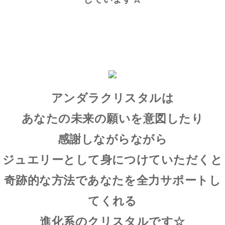
アンダラクリスタルは
あなたの未来の願いを意図したり
感謝しながらながら
ジュエリーとして身につけていただくと
奇跡的な方法であなたを全力サポートし
てくれる
進化系のクリスタルです☆