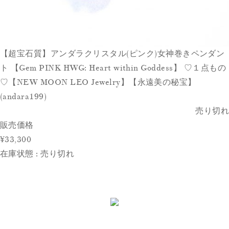
【超宝石質】アンダラクリスタル(ピンク)女神巻きペンダン
ト 【Gem PINK HWG: Heart within Goddess】 ♡１点もの
♡【NEW MOON LEO Jewelry】【永遠美の秘宝】
(andara199)
売り切れ
販売価格
¥33,300
在庫状態 : 売り切れ