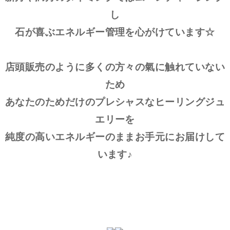
し
石が喜ぶエネルギー管理を心がけています☆
店頭販売のように多くの方々の氣に触れていない
ため
あなたのためだけのプレシャスなヒーリングジュ
エリーを
純度の高いエネルギーのままお手元にお届けして
います♪