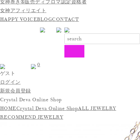
女神巻き®販売ディプロマ認定資格者
女神アフィリエイト
HAPPY VOICE
BLOG
CONTACT
0
ゲスト
ログイン
新規会員登録
Crystal Deva Online Shop
HOME
Crystal Deva Online Shop
ALL JEWELRY
RECOMMEND JEWELRY