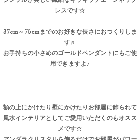
レスです☆
37cm～75cmまでのお好きな長さにおつくりしま
す♬
お手持ちの小さめのゴールドペンダントにもご使
用できますよ♪
額の上にかけたり壁にかけたりお部屋に飾られて
風水インテリアとしてご愛用いただくのもオスス
メです☆
アンダラクリスタルを飾るだけでお部屋がパワー