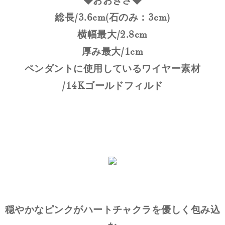
◆おおきさ◆
総長/3.6cm(石のみ：3cm)
横幅最大/2.8cm
厚み最大/1cm
ペンダントに使用しているワイヤー素材
/14Kゴールドフィルド
穏やかなピンクがハートチャクラを優しく包み込