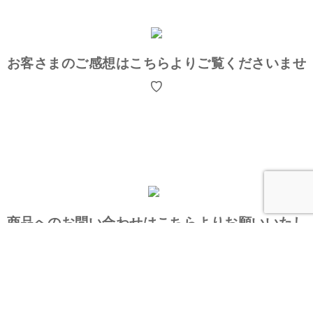
お客さまのご感想はこちらよりご覧くださいませ
♡
商品へのお問い合わせはこちらよりお願いいたし
ます♡