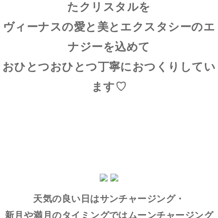
たクリスタルを
ヴィーナスの愛と美とエクスタシーのエ
ナジーを込めて
おひとつおひとつ丁寧におつくりしてい
ます♡
天気の良い日はサンチャージング・
新月や満月のタイミングではムーンチャージング