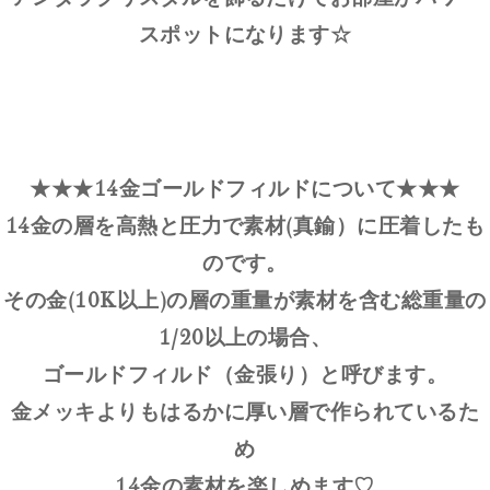
スポットになります☆
★★★14金ゴールドフィルドについて★★★
14金の層を高熱と圧力で素材(真鍮）に圧着したも
のです。
その金(10K以上)の層の重量が素材を含む総重量の
1/20以上の場合、
ゴールドフィルド（金張り）と呼びます。
金メッキよりもはるかに厚い層で作られているた
め
14金の素材を楽しめます♡