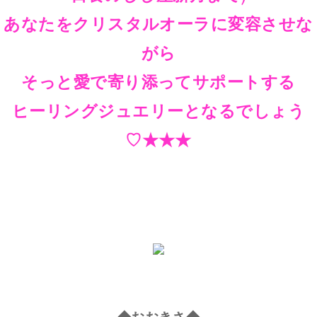
あなたをクリスタルオーラに変容させな
がら
そっと愛で寄り添ってサポートする
ヒーリングジュエリーとなるでしょう
♡★★★