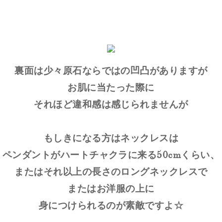
裏面は少々原石ならではの凹凸がありますが
お肌に当たった際に
それほど違和感は感じられませんが
もしきになる方はネックレスは
ペンダントがハートチャクラに来る50cmくらい、
またはそれ以上の長さのロングネックレスで
またはお洋服の上に
身につけられるのが素敵ですよ☆