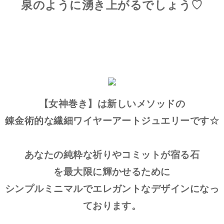
泉のように湧き上がるでしょう♡
【女神巻き】は新しいメソッドの
錬金術的な繊細ワイヤーアートジュエリーです☆
あなたの純粋な祈りやコミットが宿る石
を最大限に輝かせるために
シンプルミニマルでエレガントなデザインになっ
ております。