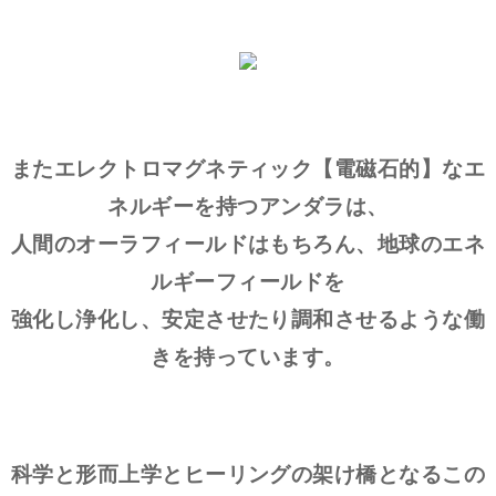
またエレクトロマグネティック【電磁石的】なエ
ネルギーを持つアンダラは、
人間のオーラフィールドはもちろん、地球のエネ
ルギーフィールドを
強化し浄化し、安定させたり調和させるような働
きを持っています。
科学と形而上学とヒーリングの架け橋となるこの