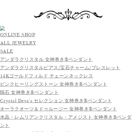
ONLINE SHOP
ALL JEWELRY
SALE
アンダラクリスタル 女神巻き®ペンダント
アンダラクリスタルピアス/宝石チャーム/ブレスレット
14Kゴールドフィルド チェーンネックレス
ピンクヒーリングストーン 女神巻き®ペンダント
隕石 女神巻き®ペンダント
Crystal Deva’s セレクション 女神巻き®ペンダント
オーラクオーツ＆ドゥルージー 女神巻き®ペンダント
水晶・レムリアンクリスタル・アメジスト 女神巻き®ペンダ
ント