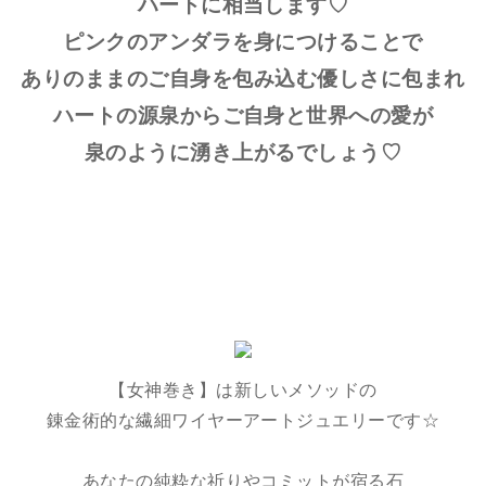
ハートに相当します♡
ピンクのアンダラを身につけることで
ありのままのご自身を包み込む優しさに包まれ
ハートの源泉からご自身と世界への愛が
泉のように湧き上がるでしょう♡
【女神巻き】は新しいメソッドの
錬金術的な繊細ワイヤーアートジュエリーです☆
あなたの純粋な祈りやコミットが宿る石