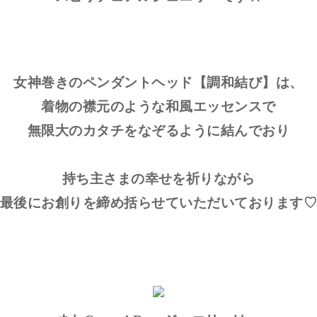
女神巻きのペンダントヘッド【調和結び】は、
着物の襟元のような和風エッセンスで
無限大のカタチをなぞるように結んでおり
持ち主さまの幸せを祈りながら
最後にお創りを締め括らせていただいております