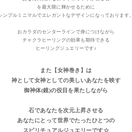
を最大限に輝かせるために
シンプルミニマルでエレガントなデザインになっております
おカラダのセンターラインで身につけながら
チャクラヒーリングの効果も期待できる
ヒーリングジュエリーです♪
また【女神巻き】は
神として女神としての美しいあなたを映す
御神体(鏡)の役目を果たしながら
石であなたを次元上昇させる
あなたにとって世界でたったひとつの
スピリチュアルジュエリーです☆