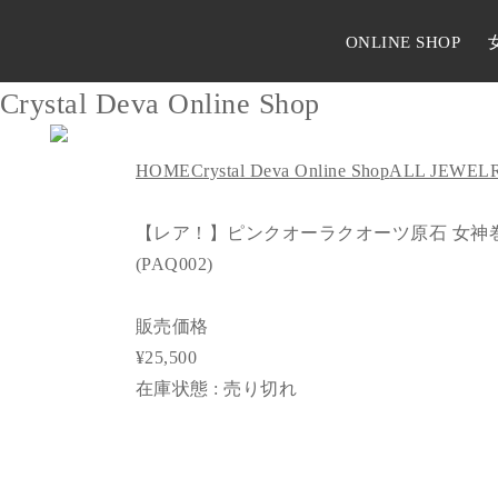
ONLINE SHOP
Crystal Deva Online Shop
HOME
Crystal Deva Online Shop
ALL JEWEL
【レア！】ピンクオーラクオーツ原石 女神巻き
(PAQ002)
販売価格
¥25,500
在庫状態 : 売り切れ