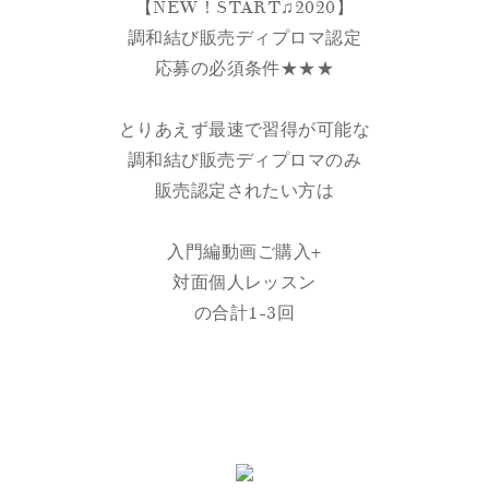
【NEW！START♫2020】
調和結び販売ディプロマ認定
応募の必須条件★★★
とりあえず最速で習得が可能な
調和結び販売ディプロマのみ
販売認定されたい方は
入門編動画ご購入+
対面個人レッスン
の合計1-3回