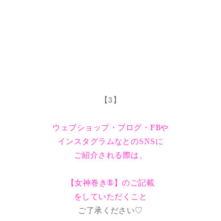
【3】
ウェブショップ・ブログ・FBや
インスタグラムなとのSNSに
ご紹介される際は、
【女神巻き®】のご記載
をしていただくこと
ご了承ください♡