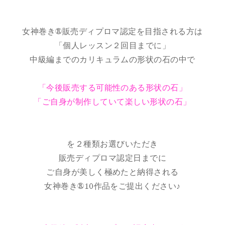
女神巻き®販売ディプロマ認定を目指される方は
「個人レッスン２回目までに」
中級編までのカリキュラムの形状の石の中で
「今後販売する可能性のある形状の石」
「ご自身が制作していて楽しい形状の石」
を２種類お選びいただき
販売ディプロマ認定日までに
ご自身が美しく極めたと納得される
女神巻き®10作品をご提出ください♪