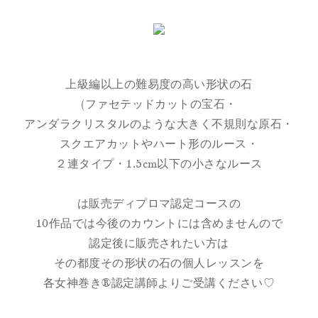
上級編以上の難易度の高い形状の石
(ファセテッドカットの宝石・
アンダラクリスタルのような大きく不規則な原石・
スクエアカットやハート形のルース・
２連タイプ・1.5cm以下の小さなルース
は販売ディプロマ認定コースの
10作品では今後のカウントには含めませんので
認定後に販売されたい方は
その都度その形状の石の個人レッスンを
各女神巻き®認定講師よりご受講ください♡