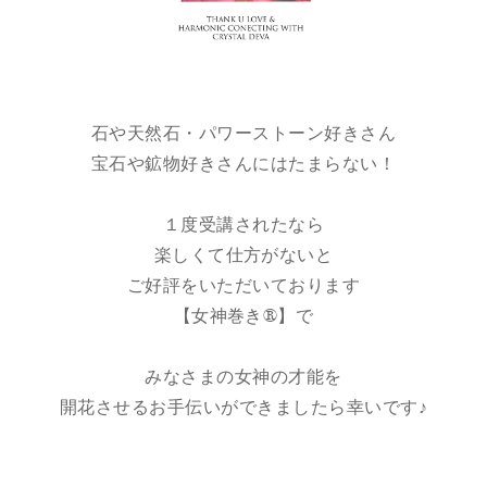
石や天然石・パワーストーン好きさん
宝石や鉱物好きさんにはたまらない！
１度受講されたなら
楽しくて仕方がないと
ご好評をいただいております
【女神巻き®】で
みなさまの女神の才能を
開花させるお手伝いができましたら幸いです♪