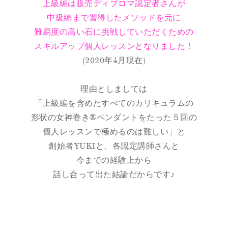
上級編は販売ディプロマ認定者さんが
中級編まで習得したメソッドを元に
難易度の高い石に挑戦していただくための
スキルアップ個人レッスンとなりました！
(2020年4月現在)
理由としましては
「上級編を含めたすべてのカリキュラムの
形状の女神巻き®ペンダントをたった５回の
個人レッスンで極めるのは難しい」と
創始者YUKIと、各認定講師さんと
今までの経験上から
話し合って出た結論だからです♪