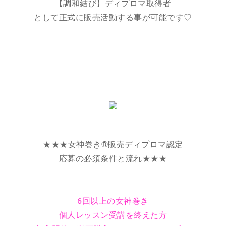
【調和結び】ディプロマ取得者
として正式に販売活動する事が可能です♡
★★★女神巻き®販売ディプロマ認定
応募の必須条件と流れ★★★
6回以上の女神巻き
個人レッスン受講を終えた方