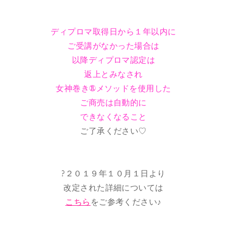
ディプロマ取得日から１年以内に
ご受講がなかった場合は
以降ディプロマ認定は
返上とみなされ
女神巻き®メソッドを使用した
ご商売は自動的に
できなくなること
ご了承ください♡
?２０１９年１０月１日より
改定された詳細については
こちら
をご参考ください♪