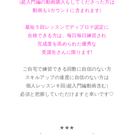
(超入門編の動画購入もしてくださった方は
動画も1カウントに含まれます)
最短５回レッスンでディプロマ認定に
合格できる方は、毎日毎日練習され
完成度を高められた優秀な
受講生さんに限ります!
ご自宅で練習できる回数に自信のない方
スキルアップの速度に自信のない方は
個人レッスン６回(超入門編動画含む)
必須と把握していただけますと幸いです♡
★★★