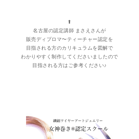
⬆︎
名古屋の認定講師 まさえさんが
販売ディプロマ〜ティーチャー認定を
目指される方のカリキュラムを図解で
わかりやすく制作してくださいましたので
目指される方はご参考ください♪