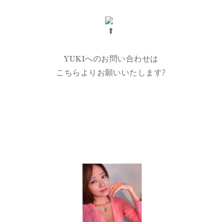
⬆︎
YUKIへのお問い合わせは
こちらよりお願いいたします?