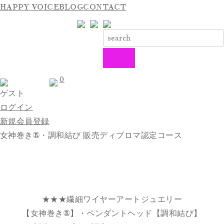
HAPPY VOICE
BLOG
CONTACT
0
ゲスト
ログイン
新規会員登録
女神巻き®・調和結び 販売ディプロマ認定コース
★★★繊細ワイヤーアートジュエリー
【女神巻き®︎】・ペンダントヘッド【調和結び】