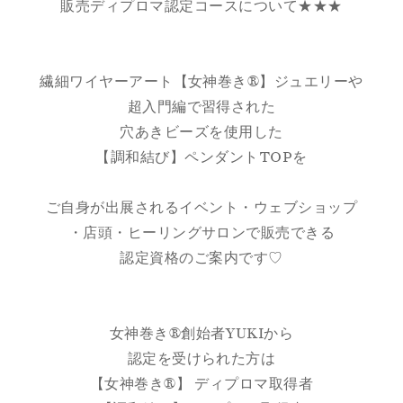
販売ディプロマ認定コースについて★★★
繊細ワイヤーアート【女神巻き®】ジュエリーや
超入門編で習得された
穴あきビーズを使用した
【調和結び】ペンダントTOPを
ご自身が出展されるイベント・ウェブショップ
・店頭・ヒーリングサロンで販売できる
認定資格のご案内です♡
女神巻き®創始者YUKIから
認定を受けられた方は
【女神巻き®︎】 ディプロマ取得者