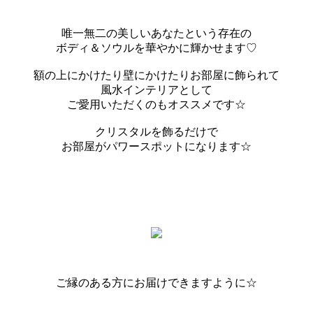
唯一無二の美しいあなたという存在の
ボディ＆ソウルを華やかに輝かせます♡
額の上にかけたり壁にかけたりお部屋に飾られて
風水インテリアとして
ご愛用いただくのもオススメです☆
クリスタルを飾るだけで
お部屋がパワースポットになります☆
ご縁のある方にお届けできますように☆