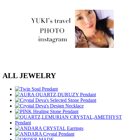
ALL JEWELRY