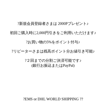
?新規会員登録者さまは 2000Pプレゼント♪
初回ご購入時に2,000円引きをご利用いただけます♪
?お買い物の5%をポイント付与♪
?リピーターさまは残高ポイント分お値引き可能♪
?２回までの分割ご決済可能です♪
(銀行お振込またはPayPal)
?EMS or DHL WORLD SHIPPING ??