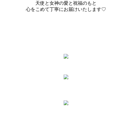
天使と女神の愛と祝福のもと
心をこめて丁寧にお届けいたします♡