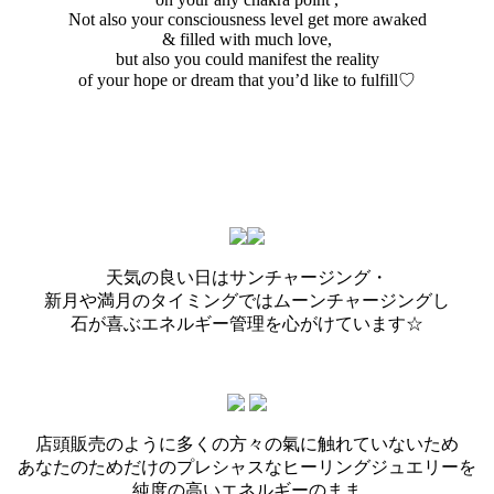
Not also your consciousness level get more awaked
& filled with much love,
but also you could manifest the reality
of your hope or dream that you’d like to fulfill♡
天気の良い日はサンチャージング・
新月や満月のタイミングではムーンチャージングし
石が喜ぶエネルギー管理を心がけています☆
店頭販売のように多くの方々の氣に触れていないため
あなたのためだけのプレシャスなヒーリングジュエリーを
純度の高いエネルギーのまま