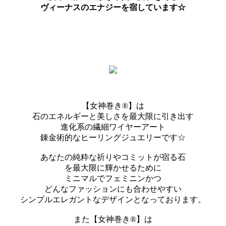
ヴィーナスのエナジーを宿しています☆
【女神巻き®】は
石のエネルギーと美しさを最大限に引き出す
進化系の繊細ワイヤーアート
錬金術的なヒーリングジュエリーです☆
あなたの純粋な祈りやコミットが宿る石
を最大限に輝かせるために
ミニマルでフェミニンかつ
どんなファッションにも合わせやすい
シンプルエレガントなデザインとなっております。
また【女神巻き®】は