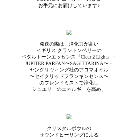
お手元にお届けしています♪
発送の際は、浄化力が高い
イギリス クラントンベリーの
ペタルトーンエッセンス『Clear 2 Light』・
JUPITER PARFAN〜SAGITTARINA〜・
ヤングリヴィング社のアロマオイル
〜セイクリッドフランキンセンス〜
のブレンドミストで浄化し
ジュエリーのエネルギーを高め、
クリスタルボウルの
サウンドヒーリングによる