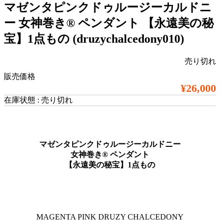
マゼンタピンクドゥルージーカルドニ
ー 女神巻き®︎ ペンダント 【永遠美の秘
宝】1点もの (druzychalcedony010)
売り切れ
販売価格
¥26,000
在庫状態 : 売り切れ
マゼンタピンクドゥルージーカルドニー
女神巻き®︎ ペンダント
【永遠美の秘宝】1点もの
MAGENTA PINK DRUZY CHALCEDONY