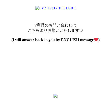
?商品のお問い合わせは
こちらよりお願いいたします♡
(I will answer back to you by ENGLISH message
)