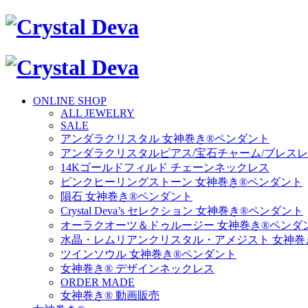
ONLINE SHOP
ALL JEWELRY
SALE
アンダラクリスタル 女神巻き®ペンダント
アンダラクリスタルピアス/宝石チャーム/ブレス
14Kゴールドフィルド チェーンネックレス
ピンクヒーリングストーン 女神巻き®ペンダント
隕石 女神巻き®ペンダント
Crystal Deva’s セレクション 女神巻き®ペンダント
オーラクオーツ＆ドゥルージー 女神巻き®ペンダ
水晶・レムリアンクリスタル・アメジスト 女神巻
ツインソウル 女神巻き®ペンダント
女神巻き® デザインネックレス
ORDER MADE
女神巻き® 動画販売