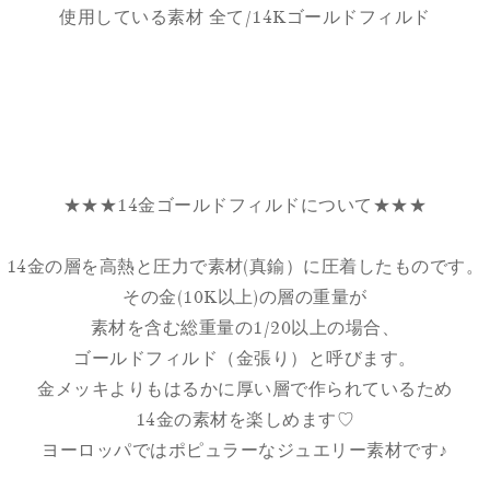
使用している素材 全て/14Kゴールドフィルド
★★★14金ゴールドフィルドについて★★★
14金の層を高熱と圧力で素材(真鍮）に圧着したものです。
その金(10K以上)の層の重量が
素材を含む総重量の1/20以上の場合、
ゴールドフィルド（金張り）と呼びます。
金メッキよりもはるかに厚い層で作られているため
14金の素材を楽しめます♡
ヨーロッパではポピュラーなジュエリー素材です♪