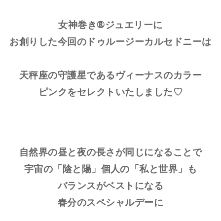
女神巻き®︎ジュエリーに
お創りした今回のドゥルージーカルセドニーは
天秤座の守護星であるヴィーナスのカラー
ピンクをセレクトいたしました♡
自然界の昼と夜の長さが同じになることで
宇宙の「陰と陽」個人の「私と世界」も
バランスがベストになる
春分のスペシャルデーに