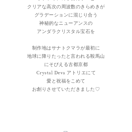
クリアな高次の周波数のきらめきが
グラデーションに混じり合う
神秘的なニューアンスの
アンダラクリスタル宝石を
制作地はサナトクマラが最初に
地球に降りたったと言われる鞍馬山
にそびえる古都京都
Crystal Deva アトリエにて
愛と祝福をこめて
お創りさせていただきました♡