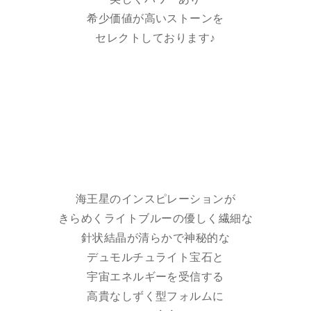
希少価値が高いストーンを
セレクトしております♪
海王星のインスピレーションが
きらめくライトブルーの優しく繊細な
針状結晶が清らかで神秘的な
デュモルチュライト宝石と
宇宙エネルギーを受信する
高貴なしずく型フォルムに