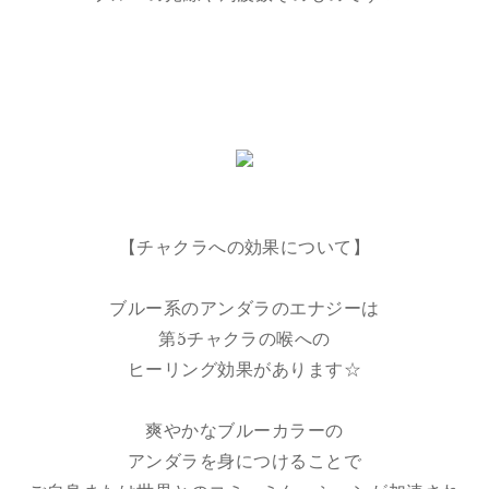
【チャクラへの効果について】
ブルー系のアンダラのエナジーは
第5チャクラの喉への
ヒーリング効果があります☆
爽やかなブルーカラーの
アンダラを身につけることで