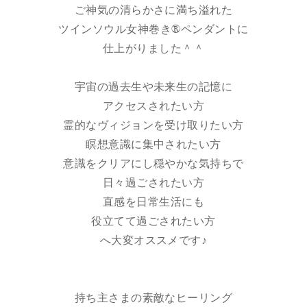
ご神気の清らかさに満ち溢れた
ツインソウル女神巻き®︎ペンダントに
仕上がりました＾＾
宇宙の過去生や未来生の記憶に
アクセスされたい方
霊的なヴィジョンを受け取りたい方
瞑想意識に集中されたい方
意識をクリアにし穏やかな気持ちで
日々過ごされたい方
直感を日常生活にも
役立てて過ごされたい方
へ大変オススメです♪
持ち主さまの素敵なヒーリング