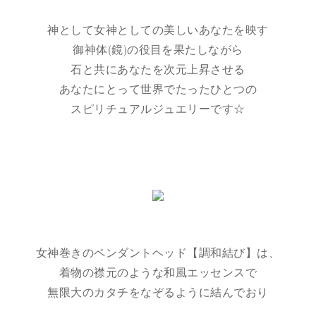
神として女神としての美しいあなたを映す
御神体(鏡)の役目を果たしながら
石と共にあなたを次元上昇させる
あなたにとって世界でたったひとつの
スピリチュアルジュエリーです☆
女神巻きのペンダントヘッド【調和結び】は、
着物の襟元のような和風エッセンスで
無限大のカタチをなぞるように結んでおり