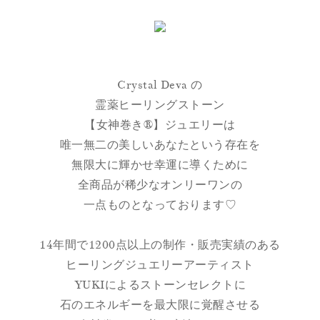
Crystal Deva の
霊薬ヒーリングストーン
【女神巻き®】ジュエリーは
唯一無二の美しいあなたという存在を
無限大に輝かせ幸運に導くために
全商品が稀少なオンリーワンの
一点ものとなっております♡
14年間で1200点以上の制作・販売実績のある
ヒーリングジュエリーアーティスト
YUKIによるストーンセレクトに
石のエネルギーを最大限に覚醒させる