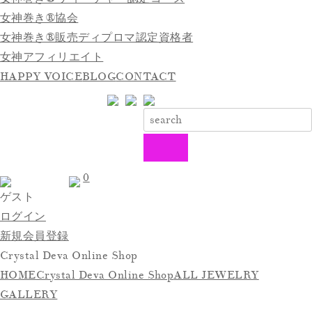
女神巻き®協会
女神巻き®販売ディプロマ認定資格者
女神アフィリエイト
HAPPY VOICE
BLOG
CONTACT
0
ゲスト
ログイン
新規会員登録
Crystal Deva Online Shop
HOME
Crystal Deva Online Shop
ALL JEWELRY
GALLERY