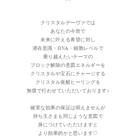
クリスタルデーヴァでは
あなたの今世で
未来に叶える希望に対し
潜在意識・DNA・細胞レベルで
乗り越えたいテーマの
ブロック解除の意図エネルギーを
クリスタルや宝石にチャージする
クリスタル覚醒ヒーリングを
無償で行わせていただいております♪
確実な効果の保証は唄えませんが
持ち主さまも同じような意図で
身につけていただけますと
より効果的かと思います♡