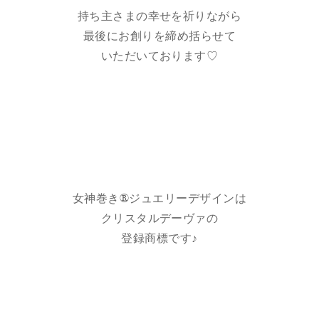
持ち主さまの幸せを祈りながら
最後にお創りを締め括らせて
いただいております♡
女神巻き®ジュエリーデザインは
クリスタルデーヴァの
登録商標です♪