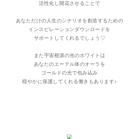
活性化し開花させることで
あなただけの人生のシナリオを創造するための
インスピレーションダウンロードを
サポートしてくれるでしょう♡
また宇宙根源の光のホワイトは
あなたのエーテル体のオーラを
ゴールドの光で包み込み
穏やかに保護してくれる働きもあります♪