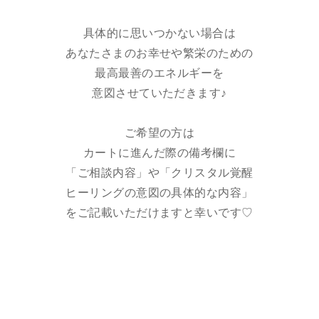
具体的に思いつかない場合は
あなたさまのお幸せや繁栄のための
最高最善のエネルギーを
意図させていただきます♪
ご希望の方は
カートに進んだ際の備考欄に
「ご相談内容」や「クリスタル覚醒
ヒーリングの意図の具体的な内容」
をご記載いただけますと幸いです♡