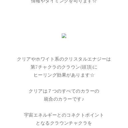
情報やタイミングを司ります☆
クリアやホワイト系のクリスタルエナジーは
第7チャクラのクラウン(頭頂)に
ヒーリング効果があります☆
クリアは７つのすべてのカラーの
統合のカラーです♪
宇宙エネルギーとのコネクトポイント
となるクラウンチャクラを