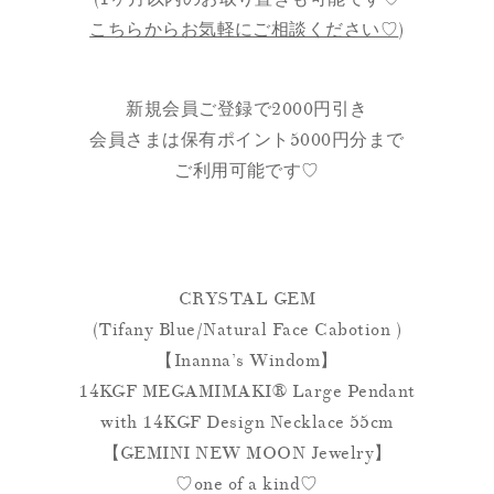
こちらからお気軽にご相談ください♡
)
新規会員ご登録で2000円引き
会員さまは保有ポイント5000円分まで
ご利用可能です♡
CRYSTAL GEM
(Tifany Blue/Natural Face Cabotion )
【Inanna’s Windom】
14KGF MEGAMIMAKI®︎ Large Pendant
with 14KGF Design Necklace 55cm
【GEMINI NEW MOON Jewelry】
♡one of a kind♡