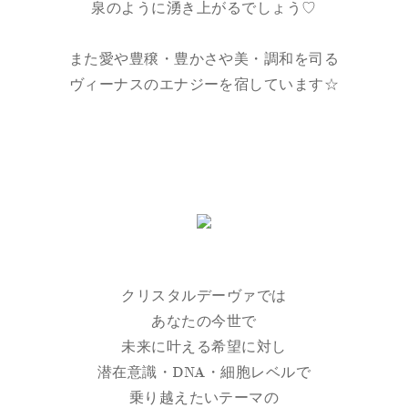
泉のように湧き上がるでしょう♡
また愛や豊穣・豊かさや美・調和を司る
ヴィーナスのエナジーを宿しています☆
クリスタルデーヴァでは
あなたの今世で
未来に叶える希望に対し
潜在意識・DNA・細胞レベルで
乗り越えたいテーマの