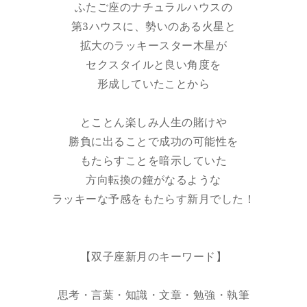
ふたご座のナチュラルハウスの
第3ハウスに、勢いのある火星と
拡大のラッキースター木星が
セクスタイルと良い角度を
形成していたことから
とことん楽しみ人生の賭けや
勝負に出ることで成功の可能性を
もたらすことを暗示していた
方向転換の鐘がなるような
ラッキーな予感をもたらす新月でした！
【双子座新月のキーワード】
思考・言葉・知識・文章・勉強・執筆