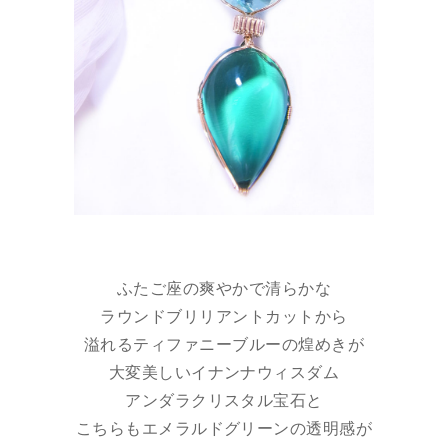
ふたご座の爽やかで清らかな
ラウンドブリリアントカットから
溢れるティファニーブルーの煌めきが
大変美しいイナンナウィスダム
アンダラクリスタル宝石と
こちらもエメラルドグリーンの透明感が