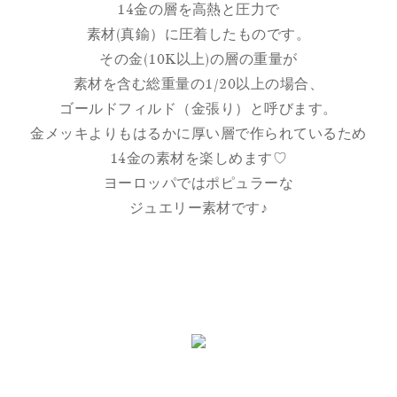
14金の層を高熱と圧力で
素材(真鍮）に圧着したものです。
その金(10K以上)の層の重量が
素材を含む総重量の1/20以上の場合、
ゴールドフィルド（金張り）と呼びます。
金メッキよりもはるかに厚い層で作られているため
14金の素材を楽しめます♡
ヨーロッパではポピュラーな
ジュエリー素材です♪