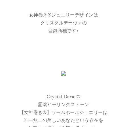
女神巻き®ジュエリーデザインは
クリスタルデーヴァの
登録商標です♪
Crystal Deva の
霊薬ヒーリングストーン
【女神巻き®】ワームホールジュエリーは
唯一無二の美しいあなたという存在を