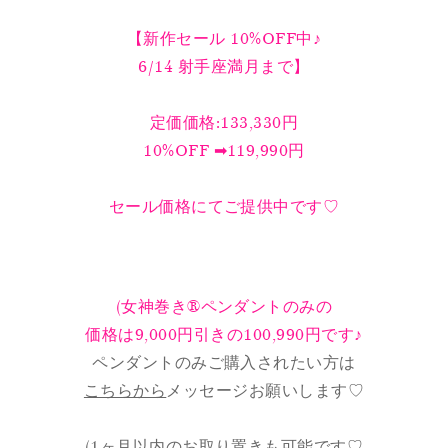
【新作セール 10%OFF中♪
6/14 射手座満月まで】
定価価格:133,330円
10%OFF ➡︎119,990円
セール価格にてご提供中です♡
(女神巻き®ペンダントのみの
価格は9,000円引きの100,990円です♪
ペンダントのみご購入されたい方は
こちらから
メッセージお願いします♡
(1ヶ月以内のお取り置きも可能です♡