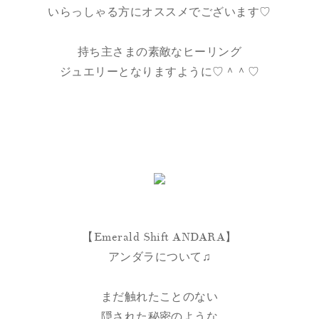
いらっしゃる方にオススメでございます♡
持ち主さまの素敵なヒーリング
ジュエリーとなりますように♡＾＾♡
【Emerald Shift ANDARA】
アンダラについて♫
まだ触れたことのない
隠された秘密のような