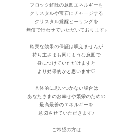
ブロック解除の意図エネルギーを
クリスタルや宝石にチャージする
クリスタル覚醒ヒーリングを
無償で行わせていただいております♪
確実な効果の保証は唄えませんが
持ち主さまも同じような意図で
身につけていただけますと
より効果的かと思います♡
具体的に思いつかない場合は
あなたさまのお幸せや繁栄のための
最高最善のエネルギーを
意図させていただきます♪
ご希望の方は