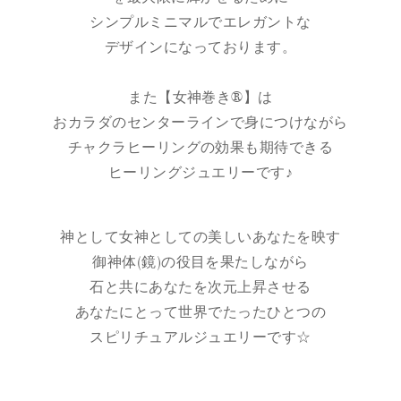
シンプルミニマルでエレガントな
デザインになっております。
また【女神巻き®】は
おカラダのセンターラインで身につけながら
チャクラヒーリングの効果も期待できる
ヒーリングジュエリーです♪
神として女神としての美しいあなたを映す
御神体(鏡)の役目を果たしながら
石と共にあなたを次元上昇させる
あなたにとって世界でたったひとつの
スピリチュアルジュエリーです☆