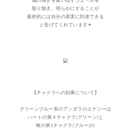
魂の輝きを覆い隠すヴェールを
取り除き、明らかにすることが
最終的には自分の真実に到達できる
と告げてくれています✴︎
【チャクラへの効果について】
グリーンブルー系のアンダラのエナジーは
ハートの第４チャクラ(グリーン)と
喉の第5チャクラ(ブルー)の