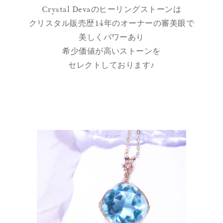
Crystal Devaのヒーリングストーンは
クリスタル販売歴14年のオーナーの審美眼で
美しくパワーあり
希少価値が高いストーンを
セレクトしております♪