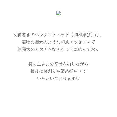
女神巻きのペンダントヘッド【調和結び】は、
着物の襟元のような和風エッセンスで
無限大のカタチをなぞるように結んでおり
持ち主さまの幸せを祈りながら
最後にお創りを締め括らせて
いただいております♡