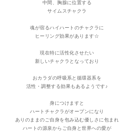
中間、胸腺に位置する
サイムスチャクラ
魂が宿るハイハートのチャクラに
ヒーリング効果があります☆
現在特に活性化させたい
新しいチャクラとなっており
おカラダの呼吸系と循環器系を
活性・調整する効果もあるようです♪
身につけますと
ハートチャクラがオープンになり
ありのままのご自身を包み込む優しさに包まれ
ハートの源泉からご自身と世界への愛が