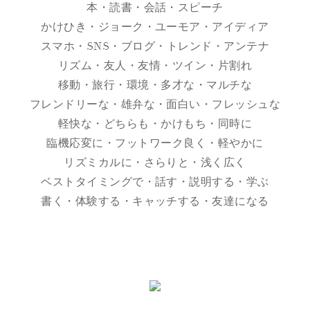
本・読書・会話・スピーチ
かけひき・ジョーク・ユーモア・アイディア
スマホ・SNS・ブログ・トレンド・アンテナ
リズム・友人・友情・ツイン・片割れ
移動・旅行・環境・多才な・マルチな
フレンドリーな・雄弁な・面白い・フレッシュな
軽快な・どちらも・かけもち・同時に
臨機応変に・フットワーク良く・軽やかに
リズミカルに・さらりと・浅く広く
ベストタイミングで・話す・説明する・学ぶ
書く・体験する・キャッチする・友達になる