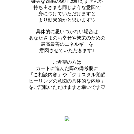
確実な効果の保証は唄えませんが
持ち主さまも同じような意図で
身につけていただけますと
より効果的かと思います♡
具体的に思いつかない場合は
あなたさまのお幸せや繁栄のための
最高最善のエネルギーを
意図させていただきます♪
ご希望の方は
カートに進んだ際の備考欄に
「ご相談内容」や「クリスタル覚醒
ヒーリングの意図の具体的な内容」
をご記載いただけますと幸いです♡