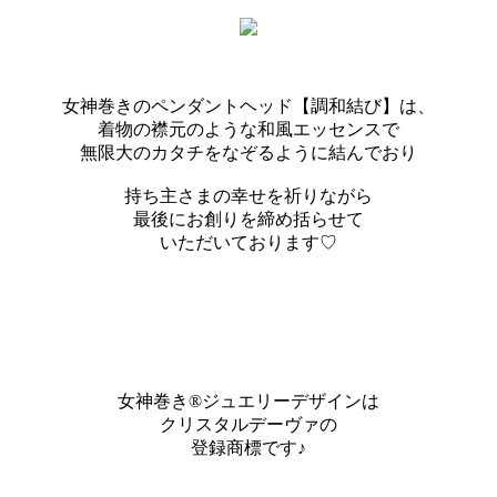
女神巻きのペンダントヘッド【調和結び】は、
着物の襟元のような和風エッセンスで
無限大のカタチをなぞるように結んでおり
持ち主さまの幸せを祈りながら
最後にお創りを締め括らせて
いただいております♡
女神巻き®ジュエリーデザインは
クリスタルデーヴァの
登録商標です♪