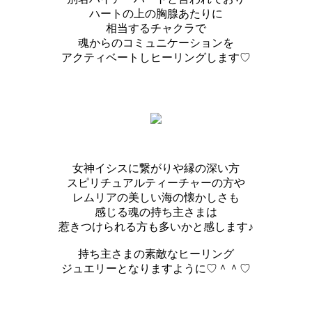
ハートの上の胸腺あたりに
相当するチャクラで
魂からのコミュニケーションを
アクティベートしヒーリングします♡
女神イシスに繋がりや縁の深い方
スピリチュアルティーチャーの方や
レムリアの美しい海の懐かしさも
感じる魂の持ち主さまは
惹きつけられる方も多いかと感します♪
持ち主さまの素敵なヒーリング
ジュエリーとなりますように♡＾＾♡