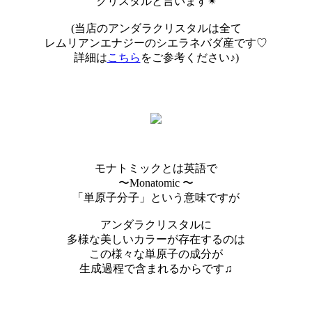
クリスタルと言います✴︎
(当店のアンダラクリスタルは全て
レムリアンエナジーのシエラネバダ産です♡
詳細は
こちら
をご参考ください♪)
モナトミックとは英語で
〜Monatomic 〜
「単原子分子」という意味ですが
アンダラクリスタルに
多様な美しいカラーが存在するのは
この様々な単原子の成分が
生成過程で含まれるからです♫