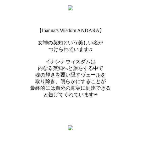
【Inanna’s Wisdom ANDARA】
女神の英知という美しい名が
つけられています♫
イナンナウィスダムは
内なる英知へと旅をする中で
魂の輝きを覆い隠すヴェールを
取り除き、明らかにすることが
最終的には自分の真実に到達できる
と告げてくれています✴︎