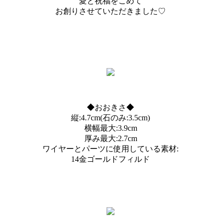
愛と祝福をこめて
お創りさせていただきました♡
◆おおきさ◆
縦:4.7cm(石のみ:3.5cm)
横幅最大:3.9cm
厚み最大:2.7cm
ワイヤーとパーツに使用している素材:
14金ゴールドフィルド