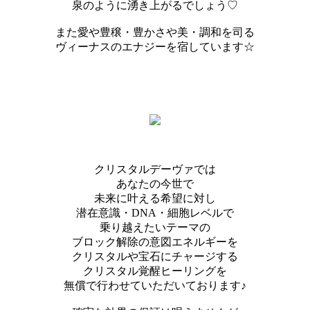
泉のように湧き上がるでしょう♡
また愛や豊穣・豊かさや美・調和を司る
ヴィーナスのエナジーを宿しています☆
クリスタルデーヴァでは
あなたの今世で
未来に叶える希望に対し
潜在意識・DNA・細胞レベルで
乗り越えたいテーマの
ブロック解除の意図エネルギーを
クリスタルや宝石にチャージする
クリスタル覚醒ヒーリングを
無償で行わせていただいております♪