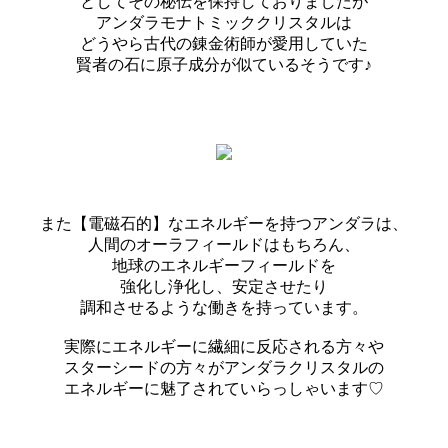
としてその秘伝を保持しておりましたが
アンダラモナトミッククリスタルは
どうやら古代の錬金術師が愛用していた
賢者の石に原子成分が似ているそうです♪
また【電磁石的】なエネルギーを持つアンダラは、
人間のオーラフィールドはもちろん、
地球のエネルギーフィールドを
強化し浄化し、安定させたり
調和させるような働きを持っています。
実際にエネルギーに繊細に反応される方々や
スターシードの方々がアンダラクリスタルの
エネルギーに魅了されていらっしゃいます♡