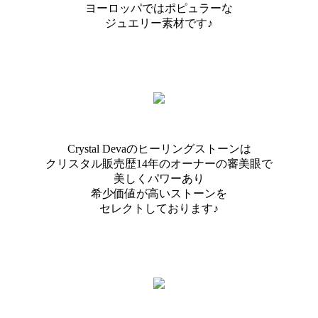
ヨーロッパではポピュラーな
ジュエリー素材です♪
Crystal Devaのヒーリングストーンは
クリスタル販売歴14年のオーナーの審美眼で
美しくパワーあり
希少価値が高いストーンを
セレクトしております♪