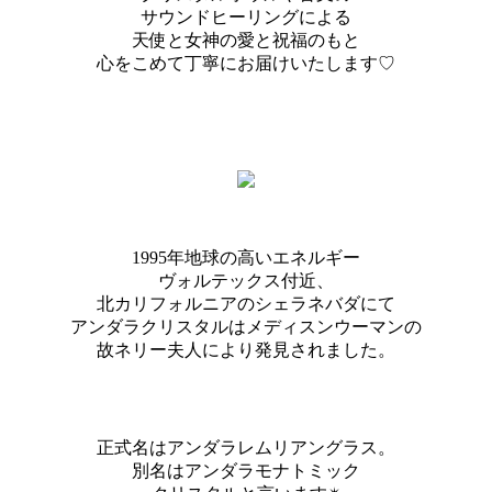
サウンドヒーリングによる
天使と女神の愛と祝福のもと
心をこめて丁寧にお届けいたします♡
1995年地球の高いエネルギー
ヴォルテックス付近、
北カリフォルニアのシェラネバダにて
アンダラクリスタルはメディスンウーマンの
故ネリー夫人により発見されました。
正式名はアンダラレムリアングラス。
別名はアンダラモナトミック