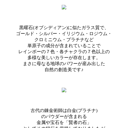
黒曜石(オブシディアン)に似たガラス質で、
ゴールド・シルバー・イリジウム・ロジウム・
クロミニウム・プラチナなど
単原子の成分が含まれていることで
レインボーの７色・各チャクラの７色以上の
多様な美しいカラーが存在します。
まさに母なる地球のパワーが産み出した
自然の創造美です♪
古代の錬金術師は白金(プラチナ)
のパウダーが含まれる
金属や宝石を「賢者の石」