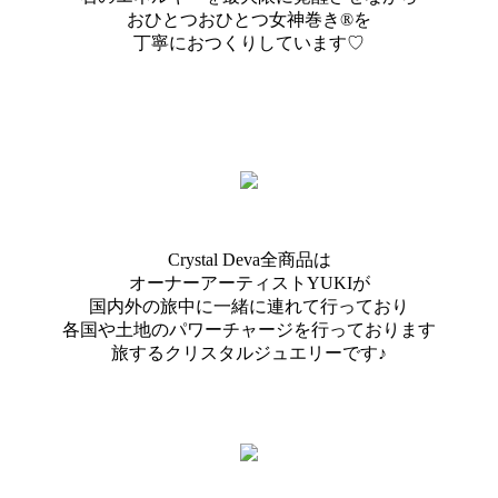
おひとつおひとつ女神巻き®を
丁寧におつくりしています♡
Crystal Deva全商品は
オーナーアーティストYUKIが
国内外の旅中に一緒に連れて行っており
各国や土地のパワーチャージを行っております
旅するクリスタルジュエリーです♪