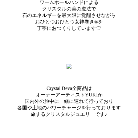
ワームホールハンドによる
クリスタルの美の魔法で
石のエネルギーを最大限に覚醒させながら
おひとつおひとつ女神巻き®を
丁寧におつくりしています♡
Crystal Deva全商品は
オーナーアーティストYUKIが
国内外の旅中に一緒に連れて行っており
各国や土地のパワーチャージを行っております
旅するクリスタルジュエリーです♪