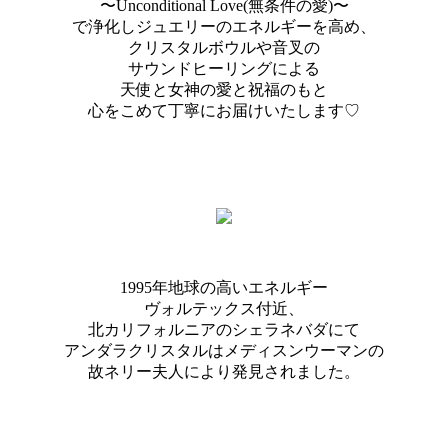
〜Unconditional Love(無条件の愛)〜
で浄化しジュエリーのエネルギーを高め、
クリスタルボウルや音叉の
サウンドヒーリングによる
天使と女神の愛と祝福のもと
心をこめて丁寧にお届けいたします♡
1995年地球の高いエネルギー
ヴォルテックス付近、
北カリフォルニアのシェラネバダにて
アンダラクリスタルはメディスンウーマンの
故ネリー夫人により発見されました。