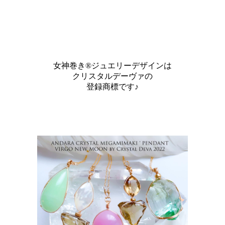
女神巻き®ジュエリーデザインは
クリスタルデーヴァの
登録商標です♪