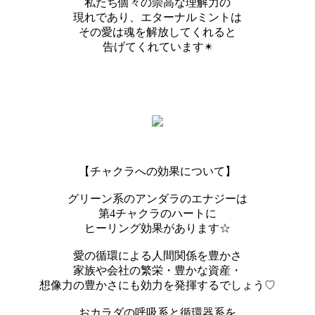
私たち個々の崇高な理解力の
現れであり、エターナルミントは
その愛は魂を解放してくれると
告げてくれています✴︎
【チャクラへの効果について】
グリーン系のアンダラのエナジーは
第4チャクラのハートに
ヒーリング効果があります☆
愛の循環による人間関係を豊かさ
家族や会社の繁栄・豊かな資産・
想像力の豊かさにも効力を発揮するでしょう♡
おカラダの呼吸系と循環器系を