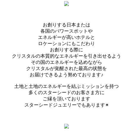
お創りする日本または
各国のパワースポットや
エネルギーが高いホテルと
ロケーションにもこだわり
お創りする際に
クリスタルの本質的なエネルギーを引き出せるよう
その国のエネルギーを込めながら
クリスタルが覚醒された最高の状態を
お届けできるよう努めております♪
土地と土地のエネルギーを結ぶミッションを持つ
多くのスターシードのお客さま方に
ご縁を頂いております
スターシードジュエリーでもあります✴︎