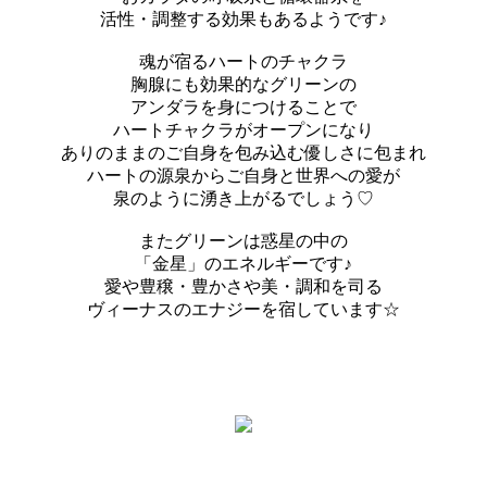
活性・調整する効果もあるようです♪
魂が宿るハートのチャクラ
胸腺にも効果的なグリーンの
アンダラを身につけることで
ハートチャクラがオープンになり
ありのままのご自身を包み込む優しさに包まれ
ハートの源泉からご自身と世界への愛が
泉のように湧き上がるでしょう♡
またグリーンは惑星の中の
「金星」のエネルギーです♪
愛や豊穣・豊かさや美・調和を司る
ヴィーナスのエナジーを宿しています☆