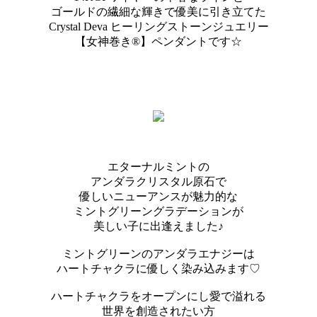
ゴールドの繊細な輝きで優美に引き立てた
Crystal Deva ヒーリングストーンジュエリー
【女神巻き®】ペンダントです☆
エターナルミントの
アンダラクリスタル原石で
優しいニューアンスが魅力的な
ミントグリーングラデーションが
美しい子に出逢えました♪
ミントグリーンのアンダラエナジーは
ハートチャクラに優しく染み込みます♡
ハートチャクラをオープンにし愛で溢れる
世界を創造されたい方