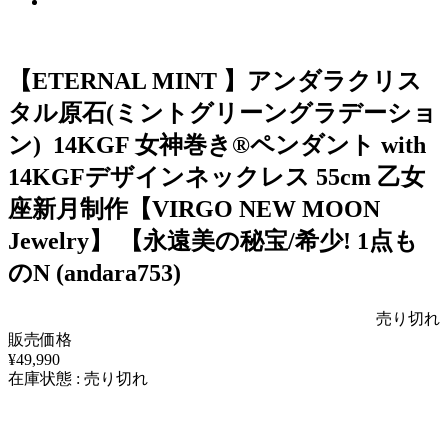
【ETERNAL MINT 】アンダラクリス
タル原石(ミントグリーングラデーショ
ン) 14KGF 女神巻き®ペンダント with
14KGFデザインネックレス 55cm 乙女
座新月制作【VIRGO NEW MOON
Jewelry】 【永遠美の秘宝/希少! 1点も
のN (andara753)
売り切れ
販売価格
¥49,990
在庫状態 : 売り切れ