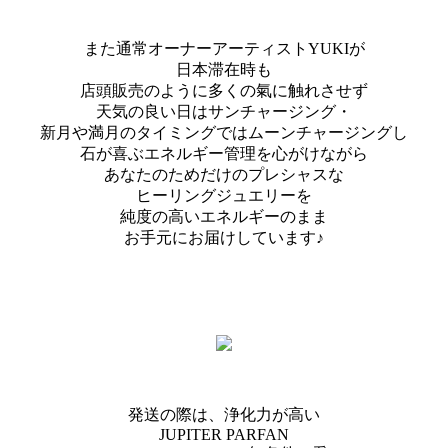
また通常オーナーアーティストYUKIが
日本滞在時も
店頭販売のように多くの氣に触れさせず
天気の良い日はサンチャージング・
新月や満月のタイミングではムーンチャージングし
石が喜ぶエネルギー管理を心がけながら
あなたのためだけのプレシャスな
ヒーリングジュエリーを
純度の高いエネルギーのまま
お手元にお届けしています♪
発送の際は、浄化力が高い
JUPITER PARFAN