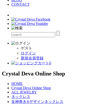
BLOG
CONTACT
ゲスト
ログイン
新規会員登録
0
Crystal Deva Online Shop
HOME
Crystal Deva Online Shop
ALL JEWELRY
ネックレス
女神巻き®デザインネックレス