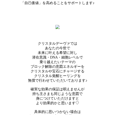
「自己価値」を高めることをサポートします♪
クリスタルデーヴァでは
あなたの今世で
未来に叶える希望に対し
潜在意識・DNA・細胞レベルで
乗り越えたいテーマの
ブロック解除の意図エネルギーを
クリスタルや宝石にチャージする
クリスタル覚醒ヒーリングを
無償で行わせていただいております♪
確実な効果の保証は唄えませんが
持ち主さまも同じような意図で
身につけていただけますと
より効果的かと思います♡
具体的に思いつかない場合は