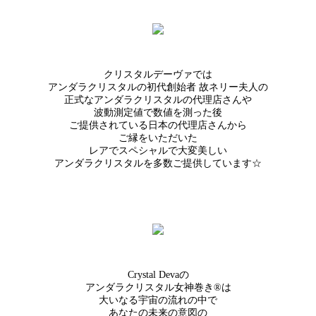
クリスタルデーヴァでは
アンダラクリスタルの初代創始者 故ネリー夫人の
正式なアンダラクリスタルの代理店さんや
波動測定値で数値を測った後
ご提供されている日本の代理店さんから
ご縁をいただいた
レアでスペシャルで大変美しい
アンダラクリスタルを多数ご提供しています☆
Crystal Devaの
アンダラクリスタル女神巻き®は
大いなる宇宙の流れの中で
あなたの未来の意図の