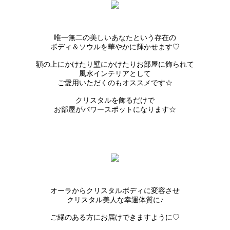
唯一無二の美しいあなたという存在の
ボディ＆ソウルを華やかに輝かせます♡
額の上にかけたり壁にかけたりお部屋に飾られて
風水インテリアとして
ご愛用いただくのもオススメです☆
クリスタルを飾るだけで
お部屋がパワースポットになります☆
オーラからクリスタルボディに変容させ
クリスタル美人な幸運体質に♪
ご縁のある方にお届けできますように♡