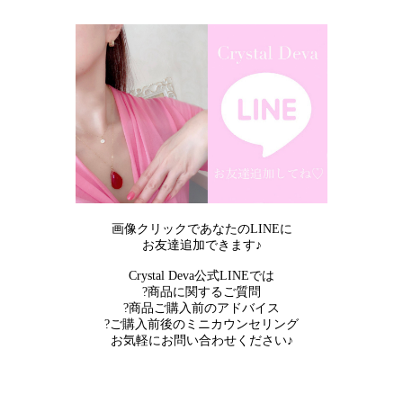
画像クリックであなたのLINEに
お友達追加できます♪
Crystal Deva公式LINEでは
?商品に関するご質問
?商品ご購入前のアドバイス
?ご購入前後のミニカウンセリング
お気軽にお問い合わせください♪