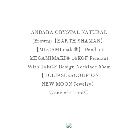
ANDARA CRYSTAL NATURAL
(Browm)【EARTH SHAMAN】
【MEGAMI maki®︎】 Pendant
MEGAMIMAKI®︎ 14KGF Pendant
With 14KGF Design Necklace 55cm
【ECLIPSE×SCORPION
NEW MOON Jewelry】
♡one of a kind♡