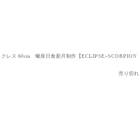
レス 60cm 蠍座日食新月制作【ECLIPSE×SCORPION
売り切れ