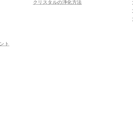
クリスタルの浄化方法
ント