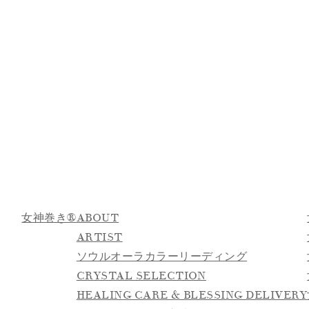
女神巻き®
ABOUT
ARTIST
ソウルオーラカラーリーディング
CRYSTAL SELECTION
HEALING CARE & BLESSING DELIVERY