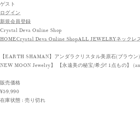
ゲスト
ログイン
新規会員登録
Crystal Deva Online Shop
HOME
Crystal Deva Online Shop
ALL JEWELRY
ネックレ
【EARTH SHAMAN】アンダラクリスタル美原石(ブラウン) 
NEW MOON Jewelry】 【永遠美の秘宝/希少! 1点もの】 (and
販売価格
¥59,990
在庫状態 : 売り切れ