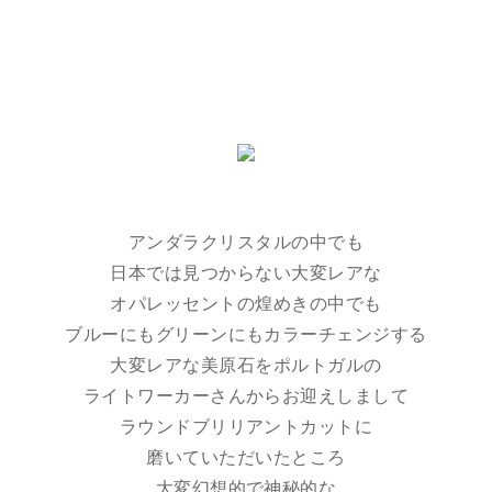
アンダラクリスタルの中でも
日本では見つからない大変レアな
オパレッセントの煌めきの中でも
ブルーにもグリーンにもカラーチェンジする
大変レアな美原石をポルトガルの
ライトワーカーさんからお迎えしまして
ラウンドブリリアントカットに
磨いていただいたところ
大変幻想的で神秘的な