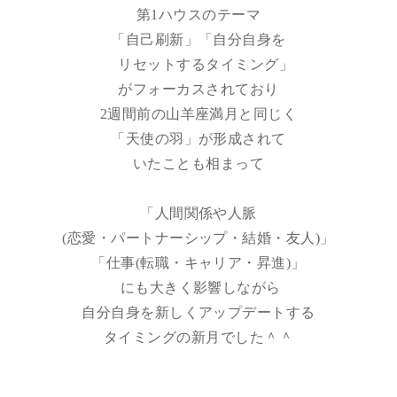
第1ハウスのテーマ
「自己刷新」「自分自身を
リセットするタイミング」
がフォーカスされており
2週間前の山羊座満月と同じく
「天使の羽」が形成されて
いたことも相まって
「人間関係や人脈
(恋愛・パートナーシップ・結婚・友人)」
「仕事(転職・キャリア・昇進)」
にも大きく影響しながら
自分自身を新しくアップデートする
タイミングの新月でした＾＾