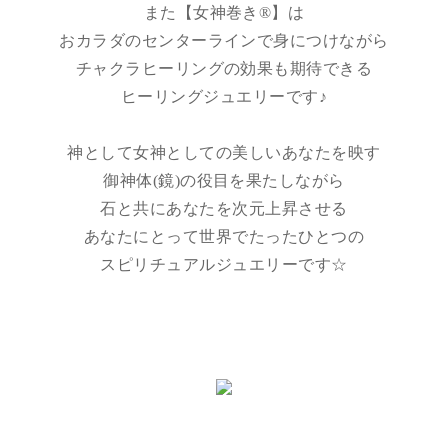
また【女神巻き®】は
おカラダのセンターラインで身につけながら
チャクラヒーリングの効果も期待できる
ヒーリングジュエリーです♪
神として女神としての美しいあなたを映す
御神体(鏡)の役目を果たしながら
石と共にあなたを次元上昇させる
あなたにとって世界でたったひとつの
スピリチュアルジュエリーです☆