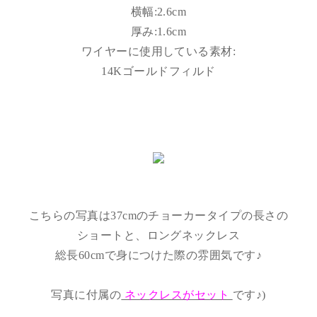
横幅:2.6cm
厚み:1.6cm
ワイヤーに使用している素材:
14Kゴールドフィルド
こちらの写真は37cmのチョーカータイプの長さの
ショートと、ロングネックレス
総長60cmで身につけた際の雰囲気です♪
写真に付属の
ネックレスがセット
です♪)