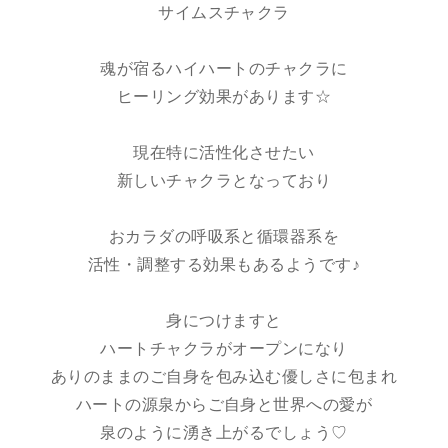
サイムスチャクラ
魂が宿るハイハートのチャクラに
ヒーリング効果があります☆
現在特に活性化させたい
新しいチャクラとなっており
おカラダの呼吸系と循環器系を
活性・調整する効果もあるようです♪
身につけますと
ハートチャクラがオープンになり
ありのままのご自身を包み込む優しさに包まれ
ハートの源泉からご自身と世界への愛が
泉のように湧き上がるでしょう♡