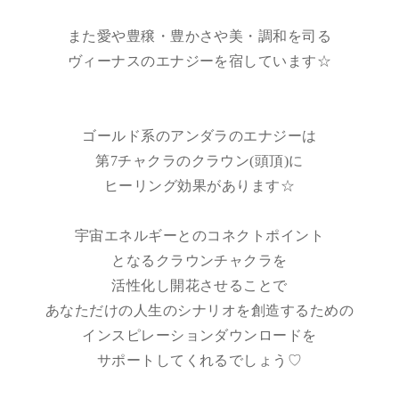
また愛や豊穣・豊かさや美・調和を司る
ヴィーナスのエナジーを宿しています☆
ゴールド系のアンダラのエナジーは
第7チャクラのクラウン(頭頂)に
ヒーリング効果があります☆
宇宙エネルギーとのコネクトポイント
となるクラウンチャクラを
活性化し開花させることで
あなただけの人生のシナリオを創造するための
インスピレーションダウンロードを
サポートしてくれるでしょう♡