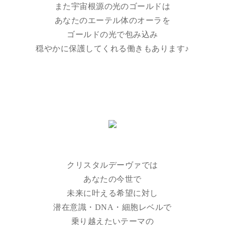
また宇宙根源の光のゴールドは
あなたのエーテル体のオーラを
ゴールドの光で包み込み
穏やかに保護してくれる働きもあります♪
クリスタルデーヴァでは
あなたの今世で
未来に叶える希望に対し
潜在意識・DNA・細胞レベルで
乗り越えたいテーマの