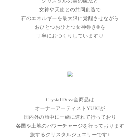
クリスタルの美の魔法と
女神や天使との共同創造で
石のエネルギーを最大限に覚醒させながら
おひとつおひとつ女神巻き®を
丁寧におつくりしています♡
Crystal Deva全商品は
オーナーアーティストYUKIが
国内外の旅中に一緒に連れて行っており
各国や土地のパワーチャージを行っております
旅するクリスタルジュエリーです♪