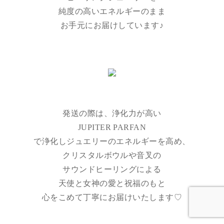
純度の高いエネルギーのまま
お手元にお届けしています♪
発送の際は、浄化力が高い
JUPITER PARFAN
で浄化しジュエリーのエネルギーを高め、
クリスタルボウルや音叉の
サウンドヒーリングによる
天使と女神の愛と祝福のもと
心をこめて丁寧にお届けいたします♡