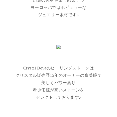
14金の素材を楽しめます♡
ヨーロッパではポピュラーな
ジュエリー素材です♪
Crystal Devaのヒーリングストーンは
クリスタル販売歴15年のオーナーの審美眼で
美しくパワーあり
希少価値が高いストーンを
セレクトしております♪