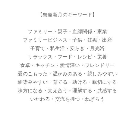
【蟹座新月のキーワード】
ファミリー・親子・血縁関係・家業
ファミリービジネス・子供・妊娠・出産
子育て・私生活・安らぎ・月光浴
リラックス・フード・レシピ・栄養
食卓・キッチン・愛情深い・フレンドリー
愛のこもった・温かみのある・親しみやすい
馴染みやすい・育てる・助ける・親切にする
味方になる・支え合う・理解する・共感する
いたわる・交流を持つ・ねぎらう