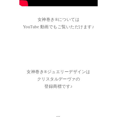
女神巻き®については
YouTube 動画でもご覧いただけます♪
女神巻き®ジュエリーデザインは
クリスタルデーヴァの
登録商標です♪