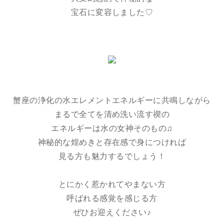
宝石に変容しました♡
蟹座の浄化の水エレメントエネルギーに共鳴しながら
まるで全てを清め洗い流す禊の
エネルギーは水の女神そのもの♫
神秘的な煌めきと存在感で身につければ
見る方も魅力するでしょう！
とにかく惹かれてやまない方
呼ばれる感覚を感じる方
ぜひお迎えください♪