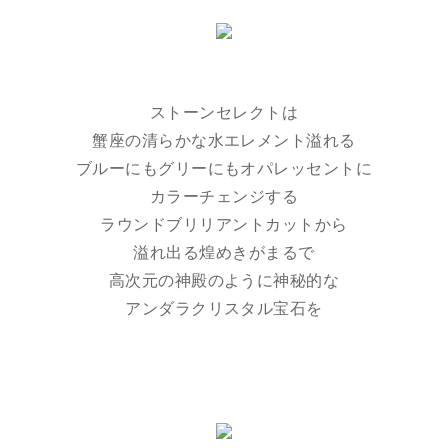
ストーンセレクトは
蟹座の清らかな水エレメント溢れる
ブルーにもグリーにもオパレッセントに
カラーチェンジする
ラウンドブリリアントカットから
溢れ出る煌めきがまるで
高次元の神殿のように神秘的な
アンダラクリスタル宝石を