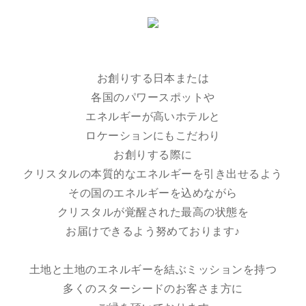
お創りする日本または
各国のパワースポットや
エネルギーが高いホテルと
ロケーションにもこだわり
お創りする際に
クリスタルの本質的なエネルギーを引き出せるよう
その国のエネルギーを込めながら
クリスタルが覚醒された最高の状態を
お届けできるよう努めております♪
土地と土地のエネルギーを結ぶミッションを持つ
多くのスターシードのお客さま方に