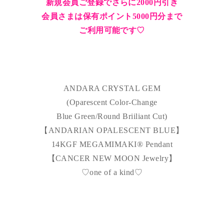
新規会員ご登録でさらに2000円引き
会員さまは保有ポイント5000円分まで
ご利用可能です♡
ANDARA CRYSTAL GEM
(Oparescent Color-Change
Blue Green/Round Briiliant Cut)
【ANDARIAN OPALESCENT BLUE】
14KGF MEGAMIMAKI®︎ Pendant
【CANCER NEW MOON Jewelry】
♡one of a kind♡