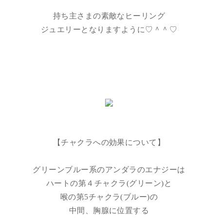
持ち主さまの素敵なヒーリング
ジュエリーとなりますように♡＾＾♡
【チャクラへの効果について】
グリーンブルー系のアンダラのエナジーは
ハートの第４チャクラ(グリーン)と
喉の第5チャクラ(ブルー)の
中間、胸腺に位置する