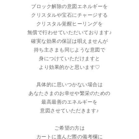
ブロック解除の意図エネルギーを
クリスタルや宝石にチャージする
クリスタル覚醒ヒーリングを
無償で行わせていただいております♪
確実な効果の保証は唄えませんが
持ち主さまも同じような意図で
身につけていただけますと
より効果的かと思います♡
具体的に思いつかない場合は
あなたさまのお幸せや繁栄のための
最高最善のエネルギーを
意図させていただきます♪
ご希望の方は
カートに進んだ際の備考欄に