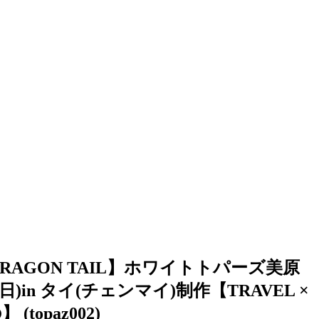
A DRAGON TAIL】ホワイトトパーズ美原
in タイ(チェンマイ)制作【TRAVEL ×
topaz002)