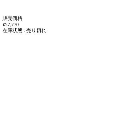
販売価格
¥57,770
在庫状態 : 売り切れ