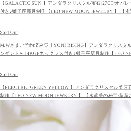
【GALACTIC SUN 】アンダラクリスタル宝石(27CT/オ
付き♪獅子座新月制作【LEO NEW MOON JEWELRY 】 【永遠
Sold Out
M.Wさまご予約済み♡【YONI RISING】アンダラクリスタ
ンダント✴︎ 14KGFネックレス付き♪獅子座新月制作【LEO NEW M
Sold Out
【ELECTRIC GREEN YELLOW 】アンダラクリスタ
制作【LEO NEW MOON JEWELRY 】 【永遠美の秘宝/超超超希少