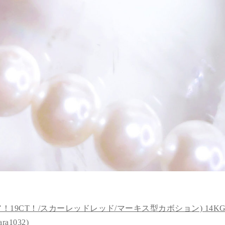
リア！19CT！/スカーレッドレッド/マーキス型カボション) 14K
a1032)