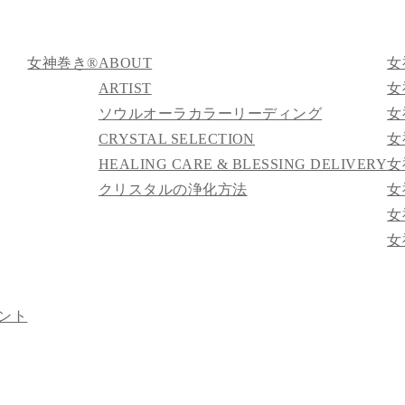
女神巻き®
ABOUT
女
ARTIST
女
ソウルオーラカラーリーディング
女
CRYSTAL SELECTION
女
HEALING CARE & BLESSING DELIVERY
女
クリスタルの浄化方法
女
女
女
ント