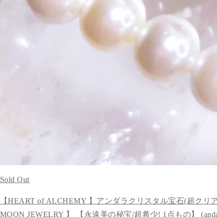
Sold Out
【HEART of ALCHEMY 】アンダラクリスタル宝石(超ク
MOON JEWELRY 】 【永遠美の秘宝/超希少! 1点もの】 (andar