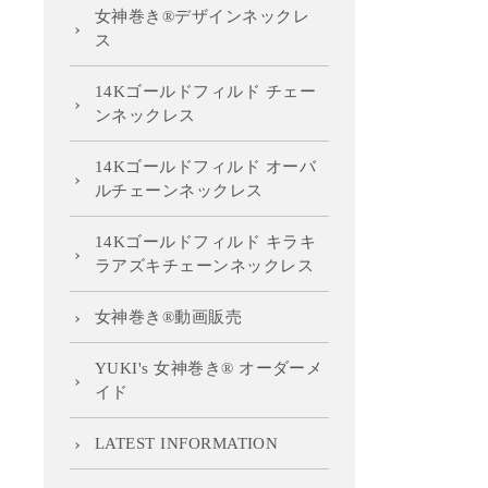
女神巻き®デザインネックレ
ス
14Kゴールドフィルド チェー
ンネックレス
14Kゴールドフィルド オーバ
ルチェーンネックレス
14Kゴールドフィルド キラキ
ラアズキチェーンネックレス
女神巻き®動画販売
YUKI's 女神巻き® オーダーメ
イド
LATEST INFORMATION