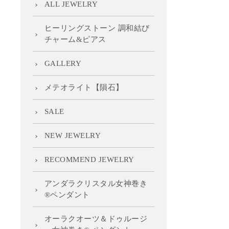
ALL JEWELRY
ヒーリングストーン 調和結び
チャーム&ピアス
GALLERY
メテオライト【隕石】
SALE
NEW JEWELRY
RECOMMEND JEWELRY
アンダラクリスタル女神巻き
®ペンダント
オーラクオーツ＆ドゥルージ