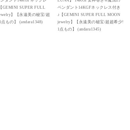
GEMINI SUPER FULL
ペンダント14KGFネックレス付き
jewelry】【永遠美の秘宝/超
♪【GEMINI SUPER FULL MOON
点もの】 (andara1348)
jewelry】【永遠美の秘宝/超超希少!
1点もの】 (andara1345)